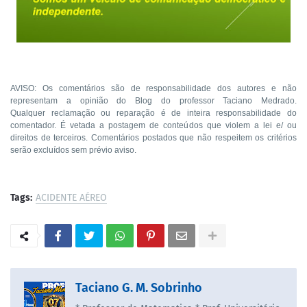
AVISO: Os comentários são de responsabilidade dos autores e não
representam a opinião do Blog do professor Taciano Medrado.
Qualquer reclamação ou reparação é de inteira responsabilidade do
comentador. É vetada a postagem de conteúdos que violem a lei e/ ou
direitos de terceiros. Comentários postados que não respeitem os critérios
serão excluídos sem prévio aviso.
Tags:
ACIDENTE AÉREO
Taciano G. M. Sobrinho