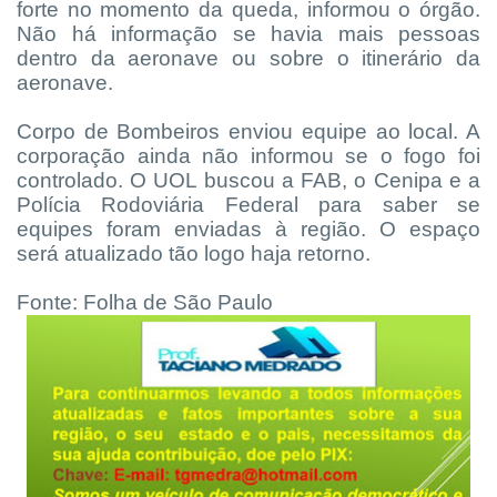
forte no momento da queda, informou o órgão.
Não há informação se havia mais pessoas
dentro da aeronave ou sobre o itinerário da
aeronave.
Corpo de Bombeiros enviou equipe ao local. A
corporação ainda não informou se o fogo foi
controlado. O UOL buscou a FAB, o Cenipa e a
Polícia Rodoviária Federal para saber se
equipes foram enviadas à região. O espaço
será atualizado tão logo haja retorno.
Fonte: Folha de São Paulo