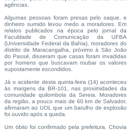
agências.
Algumas pessoas foram presas pelo saque, e
dinheiro sumido levou medo a moradores. Em
relatos publicados na época pelo jornal da
Faculdade de Comunicação da UFBA
(Universidade Federal da Bahia), moradores do
distrito de Maracangalha, próximo à São João
do Passé, disseram que casas foram invadidas
por homens que buscavam roubar os valores
supostamente escondidos.
Já o acidente desta quinta-feira (14) aconteceu
às margens da BR-101, nas proximidades da
comunidade quilombola da Sereia. Moradores
da região, a pouco mais de 60 km de Salvador,
afirmaram ao UOL que um barulho de explosão
foi ouvido após a queda.
Um óbito foi confirmado pela prefeitura. Chovia