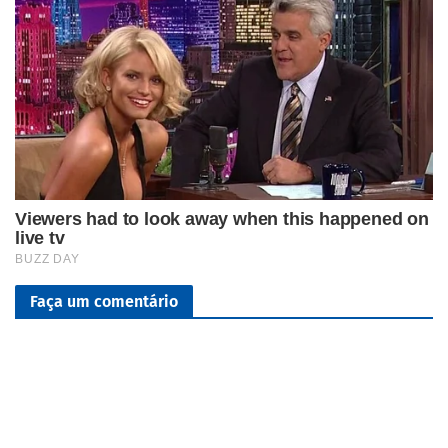
Faça um comentário