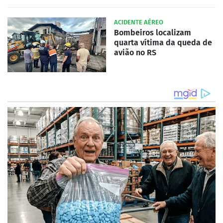
ACIDENTE AÉREO
Bombeiros localizam
quarta vítima da queda de
avião no RS