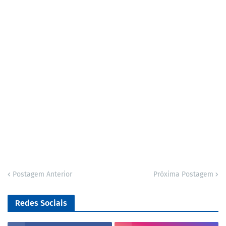
Postagem Anterior
Próxima Postagem
Redes Sociais