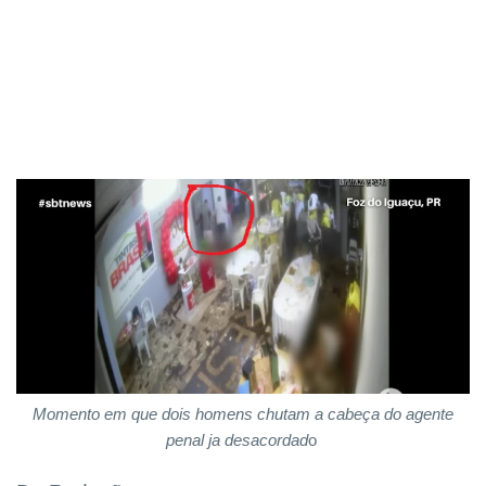
Momento em que dois homens chutam a cabeça do agente
penal ja desacordad
o