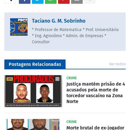
Taciano G. M. Sobrinho
* Professor de Matematica * Prof. Universitário
* Eng. Agronômo * Admin. de Empresas *
Consultor
Postagens Relacionadas
Ver todos
CRIME
Justiça mantém prisão de 4
acusados pela morte de
torcedor vascaíno na Zona
Norte
CRIME
Morte brutal de ex-jogador