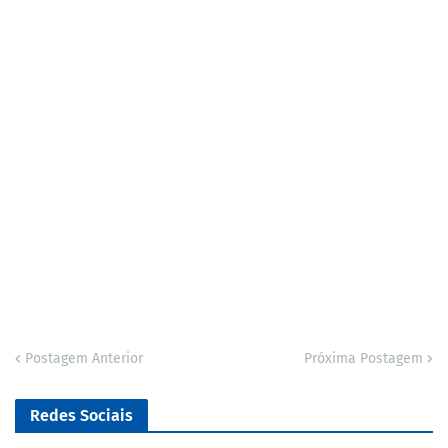
Postagem Anterior
Próxima Postagem
Redes Sociais