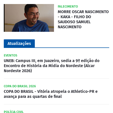
FALECIMENTO
MORRE OSCAR NASCIMENTO
- KAKA - FILHO DO
SAUDOSO SAMUEL
NASCIMENTO
Atualizações
EVENTOS
UNEB: Campus III, em Juazeiro, sedia a 9ª edição do
Encontro de História da Mídia do Nordeste (Alcar
Nordeste 2026)
COPA DO BRASIL 2026
COPA DO BRASIL - Vitória atropela o Athletico-PR e
avança para as quartas de final
POLÍCIA CIVIL