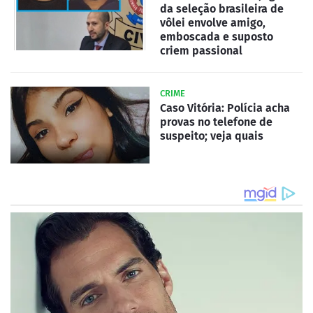
da seleção brasileira de
vôlei envolve amigo,
emboscada e suposto
criem passional
CRIME
Caso Vitória: Polícia acha
provas no telefone de
suspeito; veja quais