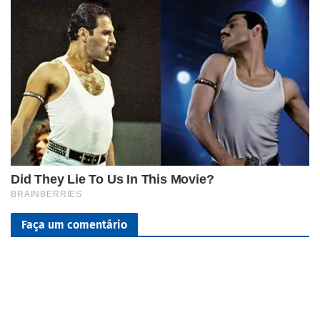
Faça um comentário