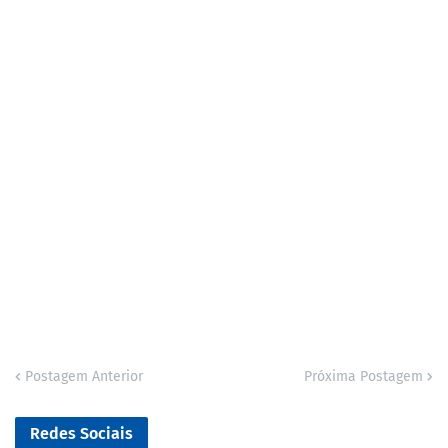
Postagem Anterior
Próxima Postagem
Redes Sociais