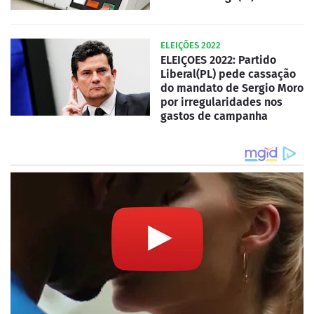
ELEIÇÕES 2022
ELEIÇOES 2022: Partido
Liberal(PL) pede cassação
do mandato de Sergio Moro
por irregularidades nos
gastos de campanha