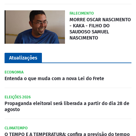
FALECIMENTO
MORRE OSCAR NASCIMENTO
- KAKA - FILHO DO
SAUDOSO SAMUEL
NASCIMENTO
Atualizações
ECONOMIA
Entenda o que muda com a nova Lei do Frete
ELEIÇÕES 2026
Propaganda eleitoral será liberada a partir do dia 28 de
agosto
CLIMATEMPO
O TEMPO E A TEMPERATURA: confira a previsão do tempo