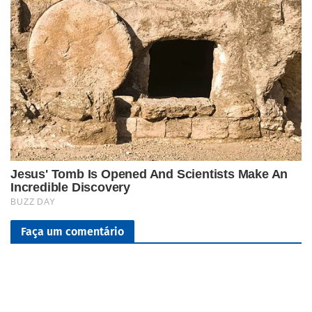
Faça um comentário