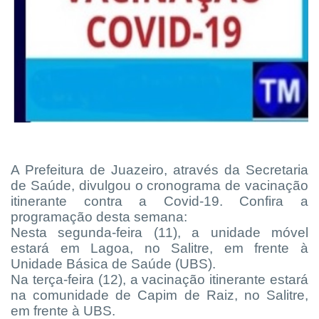
A Prefeitura de Juazeiro, através da Secretaria
de Saúde, divulgou o cronograma de vacinação
itinerante contra a Covid-19. Confira a
programação desta semana:
Nesta segunda-feira (11), a unidade móvel
estará em Lagoa, no Salitre, em frente à
Unidade Básica de Saúde (UBS).
Na terça-feira (12), a vacinação itinerante estará
na comunidade de Capim de Raiz, no Salitre,
em frente à UBS.