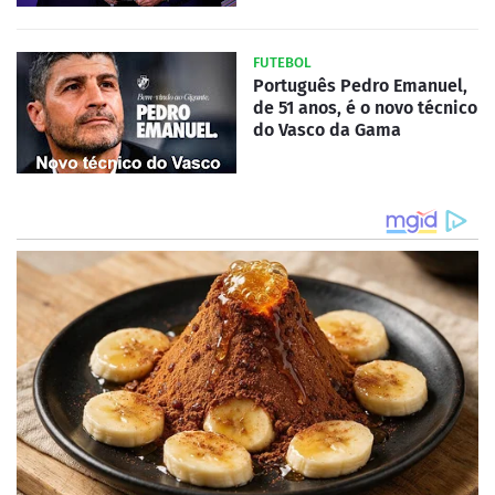
FUTEBOL
Português Pedro Emanuel,
de 51 anos, é o novo técnico
do Vasco da Gama