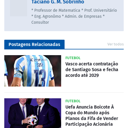
Taciano G. M. Sobrinho
* Professor de Matematica * Prof. Universitário
* Eng. Agronômo * Admin. de Empresas *
Consultor
Postagens Relacionadas
Ver todos
FUTEBOL
Vasco acerta contratação
de Santiago Sosa e fecha
acordo até 2029
FUTEBOL
Uefa Anuncia Boicote À
Copa do Mundo após
Planos da Fifa de Vender
Participação Acionária