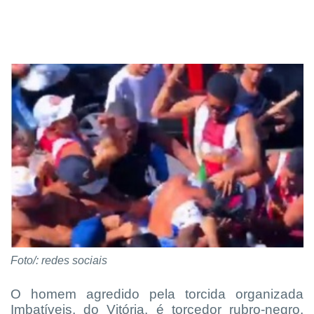
Foto/: redes sociais
O homem agredido pela torcida organizada
Imbatíveis, do Vitória, é torcedor rubro-negro.