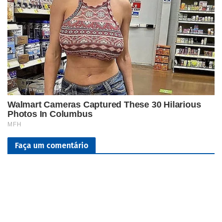
Faça um comentário