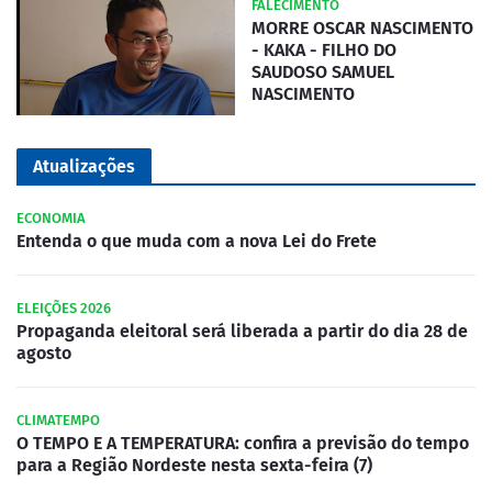
FALECIMENTO
MORRE OSCAR NASCIMENTO
- KAKA - FILHO DO
SAUDOSO SAMUEL
NASCIMENTO
Atualizações
ECONOMIA
Entenda o que muda com a nova Lei do Frete
ELEIÇÕES 2026
Propaganda eleitoral será liberada a partir do dia 28 de
agosto
CLIMATEMPO
O TEMPO E A TEMPERATURA: confira a previsão do tempo
para a Região Nordeste nesta sexta-feira (7)