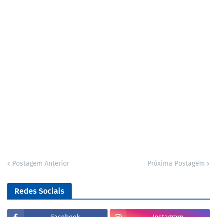
Postagem Anterior
Próxima Postagem
Redes Sociais