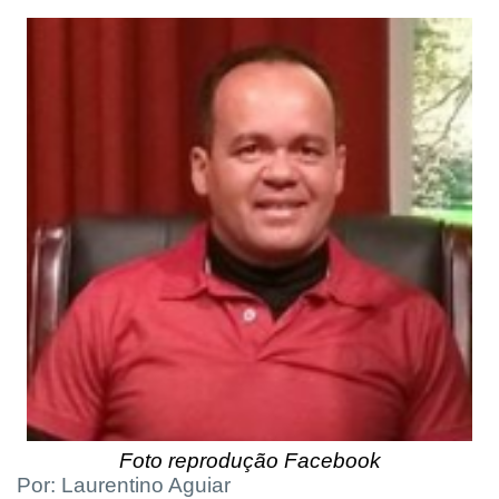
Foto reprodução Facebook
Por: Laurentino Aguiar