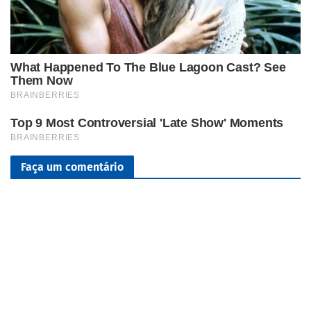
Faça um comentário