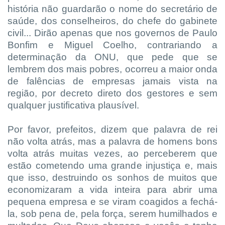
história não guardarão o nome do secretário de
saúde, dos conselheiros, do chefe do gabinete
civil... Dirão apenas que nos governos de Paulo
Bonfim e Miguel Coelho, contrariando a
determinação da ONU, que pede que se
lembrem dos mais pobres, ocorreu a maior onda
de falências de empresas jamais vista na
região, por decreto direto dos gestores e sem
qualquer justificativa plausível.
Por favor, prefeitos, dizem que palavra de rei
não volta atrás, mas a palavra de homens bons
volta atrás muitas vezes, ao perceberem que
estão cometendo uma grande injustiça e, mais
que isso, destruindo os sonhos de muitos que
economizaram a vida inteira para abrir uma
pequena empresa e se viram coagidos a fechá-
la, sob pena de, pela força, serem humilhados e