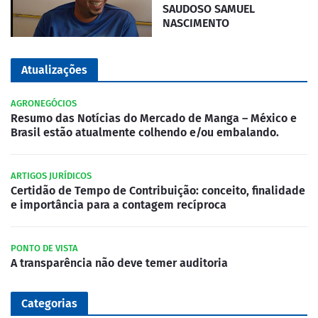
SAUDOSO SAMUEL
NASCIMENTO
Atualizações
AGRONEGÓCIOS
Resumo das Notícias do Mercado de Manga – México e
Brasil estão atualmente colhendo e/ou embalando.
ARTIGOS JURÍDICOS
Certidão de Tempo de Contribuição: conceito, finalidade
e importância para a contagem recíproca
PONTO DE VISTA
A transparência não deve temer auditoria
Categorias