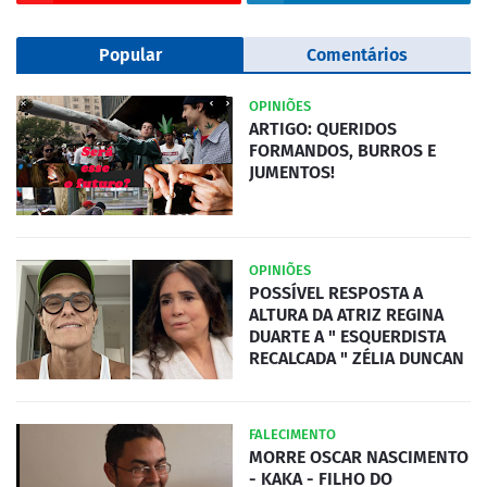
Popular
Comentários
OPINIÕES
ARTIGO: QUERIDOS
FORMANDOS, BURROS E
JUMENTOS!
OPINIÕES
POSSÍVEL RESPOSTA A
ALTURA DA ATRIZ REGINA
DUARTE A " ESQUERDISTA
RECALCADA " ZÉLIA DUNCAN
FALECIMENTO
MORRE OSCAR NASCIMENTO
- KAKA - FILHO DO