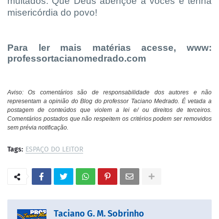
multados. Que Deus abençoe a vocês e tenha
misericórdia do povo!
Para ler mais matérias acesse, www:
professortacianomedrado.com
Aviso: Os comentários são de responsabilidade dos autores e não
representam a opinião do Blog do professor Taciano Medrado. É vetada a
postagem de conteúdos que violem a lei e/ ou direitos de terceiros.
Comentários postados que não respeitem os critérios podem ser removidos
sem prévia notificação.
Tags:
ESPAÇO DO LEITOR
Taciano G. M. Sobrinho