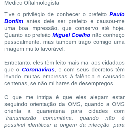
Medico Oftalmologista
Tive o privilégio de conhecer o prefeito
Paulo
Bonfim
antes dele ser prefeito e causou-me
uma boa impressão, que conservo até hoje.
Quanto ao prefeito
Miguel Coelho
não conheço
pessoalmente, mas também trago comigo uma
imagem muito favorável.
Entretanto, eles têm feito mais mal aos cidadãos
que o
Coronavirus
, e com seus decretos têm
levado muitas empresas à falência e causado
centenas, se não milhares de desempregos.
O que me intriga é que eles alegam estar
seguindo orientação da OMS, quando a OMS
orienta a quarentena para cidades com
“transmissão comunitária, quando não é
possível identificar a origem da infecção, para