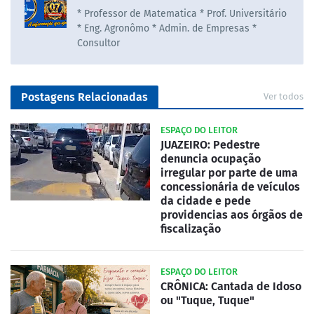
* Professor de Matematica * Prof. Universitário
* Eng. Agronômo * Admin. de Empresas *
Consultor
Postagens Relacionadas
Ver todos
ESPAÇO DO LEITOR
JUAZEIRO: Pedestre
denuncia ocupação
irregular por parte de uma
concessionária de veículos
da cidade e pede
providencias aos órgãos de
fiscalização
ESPAÇO DO LEITOR
CRÔNICA: Cantada de Idoso
ou "Tuque, Tuque"