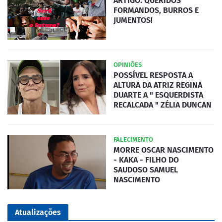
ARTIGO: QUERIDOS
FORMANDOS, BURROS E
JUMENTOS!
OPINIÕES
POSSÍVEL RESPOSTA A
ALTURA DA ATRIZ REGINA
DUARTE A " ESQUERDISTA
RECALCADA " ZÉLIA DUNCAN
FALECIMENTO
MORRE OSCAR NASCIMENTO
- KAKA - FILHO DO
SAUDOSO SAMUEL
NASCIMENTO
Atualizações