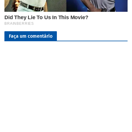
Faça um comentário