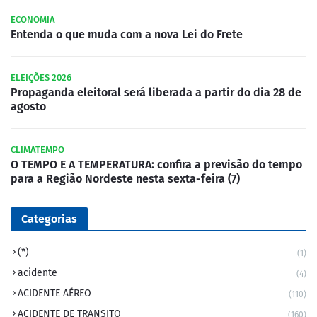
ECONOMIA
Entenda o que muda com a nova Lei do Frete
ELEIÇÕES 2026
Propaganda eleitoral será liberada a partir do dia 28 de
agosto
CLIMATEMPO
O TEMPO E A TEMPERATURA: confira a previsão do tempo
para a Região Nordeste nesta sexta-feira (7)
Categorias
(*)
(1)
acidente
(4)
ACIDENTE AÉREO
(110)
ACIDENTE DE TRANSITO
(160)