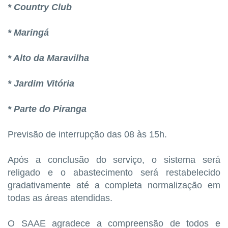
* Country Club
* Maringá
* Alto da Maravilha
* Jardim Vitória
* Parte do Piranga
Previsão de interrupção das 08 às 15h.
Após a conclusão do serviço, o sistema será
religado e o abastecimento será restabelecido
gradativamente até a completa normalização em
todas as áreas atendidas.
O SAAE agradece a compreensão de todos e