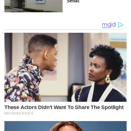
Senac