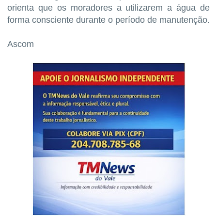
orienta que os moradores a utilizarem a água de
forma consciente durante o período de manutenção.
Ascom