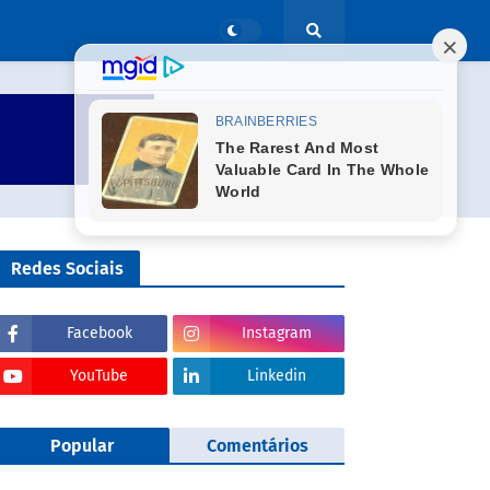
Redes Sociais
Facebook
Instagram
YouTube
Linkedin
Popular
Comentários