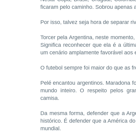
ficaram pelo caminho. Sobrou apenas a
Por isso, talvez seja hora de separar ri
Torcer pela Argentina, neste momento, 
Significa reconhecer que ela é a últim
um cenário amplamente favorável aos 
O futebol sempre foi maior do que as fr
Pelé encantou argentinos. Maradona foi
mundo inteiro. O respeito pelos gr
camisa.
Da mesma forma, defender que a Arge
histórico. É defender que a América do 
mundial.