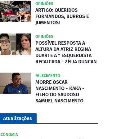
OPINIÕES
ARTIGO: QUERIDOS
FORMANDOS, BURROS E
JUMENTOS!
OPINIÕES
POSSÍVEL RESPOSTA A
ALTURA DA ATRIZ REGINA
DUARTE A " ESQUERDISTA
RECALCADA " ZÉLIA DUNCAN
FALECIMENTO
MORRE OSCAR
NASCIMENTO - KAKA -
FILHO DO SAUDOSO
SAMUEL NASCIMENTO
Atualizações
ECONOMIA