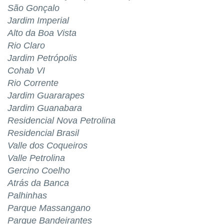
São Gonçalo
Jardim Imperial
Alto da Boa Vista
Rio Claro
Jardim Petrópolis
Cohab VI
Rio Corrente
Jardim Guararapes
Jardim Guanabara
Residencial Nova Petrolina
Residencial Brasil
Valle dos Coqueiros
Valle Petrolina
Gercino Coelho
Atrás da Banca
Palhinhas
Parque Massangano
Parque Bandeirantes