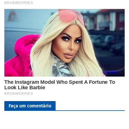
Faça um comentário