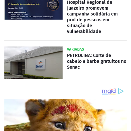
Hospital Regional de
Juazeiro promovem
campanha solidária em
prol de pessoas em
situação de
vulnerabilidade
VARIADAS
PETROLINA: Corte de
cabelo e barba gratuitos no
Senac