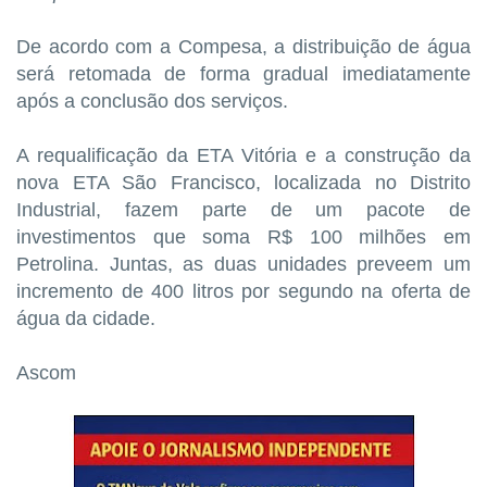
De acordo com a Compesa, a distribuição de água
será retomada de forma gradual imediatamente
após a conclusão dos serviços.
A requalificação da ETA Vitória e a construção da
nova ETA São Francisco, localizada no Distrito
Industrial, fazem parte de um pacote de
investimentos que soma R$ 100 milhões em
Petrolina. Juntas, as duas unidades preveem um
incremento de 400 litros por segundo na oferta de
água da cidade.
Ascom