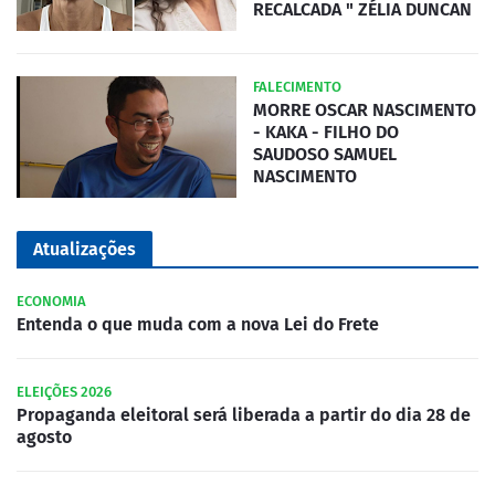
RECALCADA " ZÉLIA DUNCAN
FALECIMENTO
MORRE OSCAR NASCIMENTO
- KAKA - FILHO DO
SAUDOSO SAMUEL
NASCIMENTO
Atualizações
ECONOMIA
Entenda o que muda com a nova Lei do Frete
ELEIÇÕES 2026
Propaganda eleitoral será liberada a partir do dia 28 de
agosto