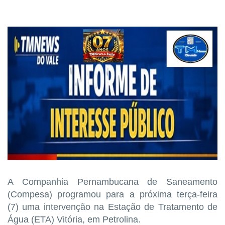
A Companhia Pernambucana de Saneamento
(Compesa) programou para a próxima terça-feira
(7) uma intervenção na Estação de Tratamento de
Água (ETA) Vitória, em Petrolina.