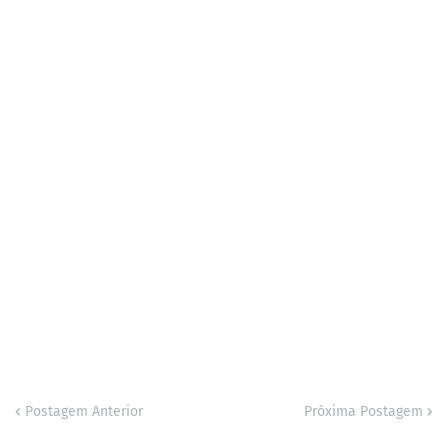
Postagem Anterior
Próxima Postagem