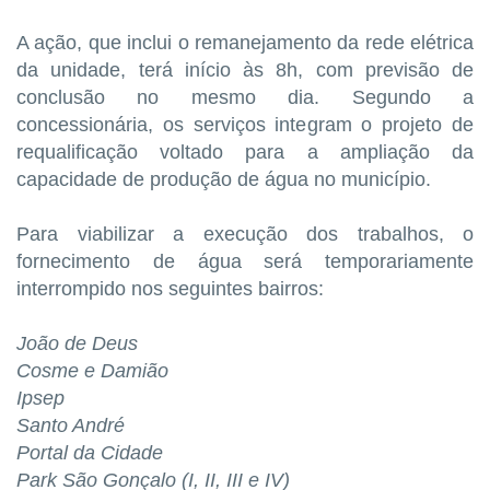
A ação, que inclui o remanejamento da rede elétrica
da unidade, terá início às 8h, com previsão de
conclusão no mesmo dia. Segundo a
concessionária, os serviços integram o projeto de
requalificação voltado para a ampliação da
capacidade de produção de água no município.
Para viabilizar a execução dos trabalhos, o
fornecimento de água será temporariamente
interrompido nos seguintes bairros:
João de Deus
Cosme e Damião
Ipsep
Santo André
Portal da Cidade
Park São Gonçalo (I, II, III e IV)