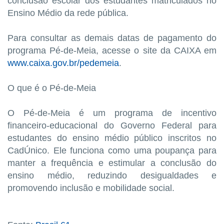
conclusão escolar dos estudantes matriculados no
Ensino Médio da rede pública.
Para consultar as demais datas de pagamento do
programa Pé-de-Meia, acesse o site da CAIXA em
www.caixa.gov.br/pedemeia
.
O que é o Pé-de-Meia
O Pé-de-Meia é um programa de incentivo
financeiro-educacional do Governo Federal para
estudantes do ensino médio público inscritos no
CadÚnico. Ele funciona como uma poupança para
manter a frequência e estimular a conclusão do
ensino médio, reduzindo desigualdades e
promovendo inclusão e mobilidade social.