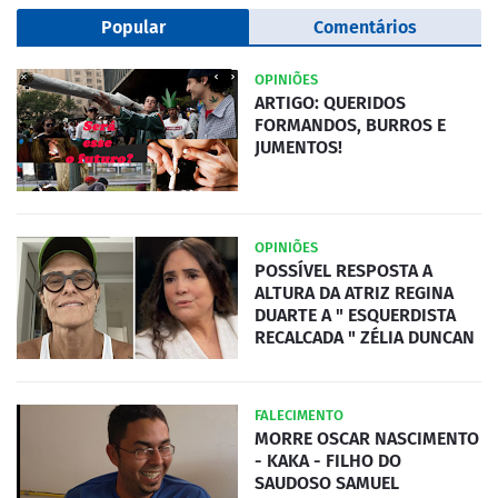
Popular
Comentários
OPINIÕES
ARTIGO: QUERIDOS
FORMANDOS, BURROS E
JUMENTOS!
OPINIÕES
POSSÍVEL RESPOSTA A
ALTURA DA ATRIZ REGINA
DUARTE A " ESQUERDISTA
RECALCADA " ZÉLIA DUNCAN
FALECIMENTO
MORRE OSCAR NASCIMENTO
- KAKA - FILHO DO
SAUDOSO SAMUEL