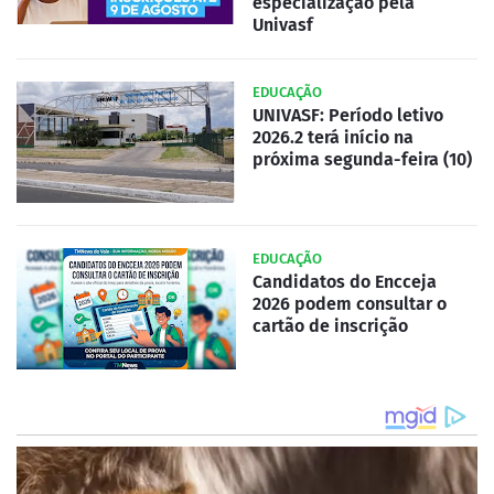
especialização pela
Univasf
EDUCAÇÃO
UNIVASF: Período letivo
2026.2 terá início na
próxima segunda-feira (10)
EDUCAÇÃO
Candidatos do Encceja
2026 podem consultar o
cartão de inscrição