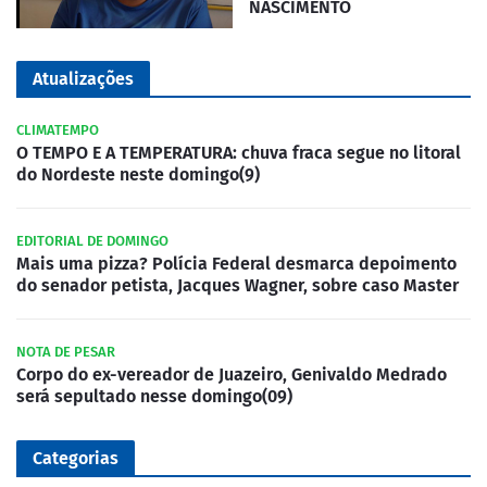
NASCIMENTO
Atualizações
CLIMATEMPO
O TEMPO E A TEMPERATURA: chuva fraca segue no litoral
do Nordeste neste domingo(9)
EDITORIAL DE DOMINGO
Mais uma pizza? Polícia Federal desmarca depoimento
do senador petista, Jacques Wagner, sobre caso Master
NOTA DE PESAR
Corpo do ex-vereador de Juazeiro, Genivaldo Medrado
será sepultado nesse domingo(09)
Categorias