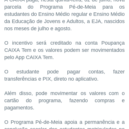
parcela do Programa Pé-de-Meia para os
estudantes do Ensino Médio regular e Ensino Médio
da Educação de Jovens e Adultos, a EJA, nascidos
nos meses de julho e agosto.
O incentivo será creditado na conta Poupança
CAIXA Tem e os valores podem ser movimentados
pelo App CAIXA Tem.
O estudante pode pagar contas, fazer
transferências e PIX, direto no aplicativo.
Além disso, pode movimentar os valores com o
cartão do programa, fazendo compras e
pagamentos.
O Programa Pé-de-Meia apoia a permanência e a