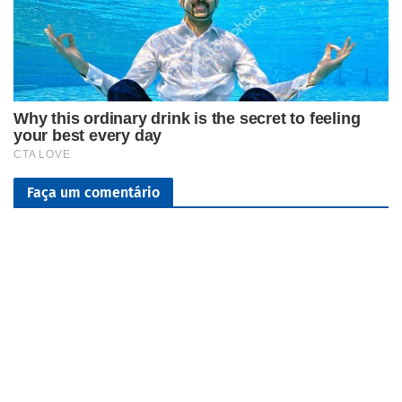
Faça um comentário