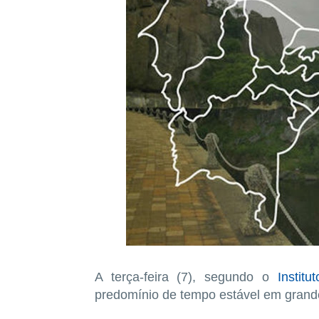
A terça-feira (7), segundo o
Instit
predomínio de tempo estável em grand