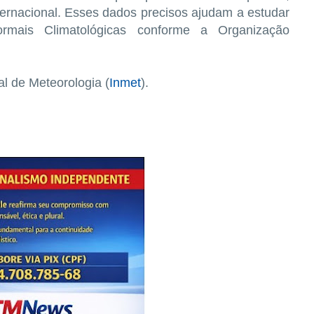
nternacional. Esses dados precisos ajudam a estudar
mais Climatológicas conforme a Organização
al de Meteorologia (
Inmet
).