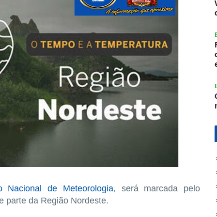
uto Nacional de Meteorologia
, será marcada pelo
e parte da Região Nordeste.