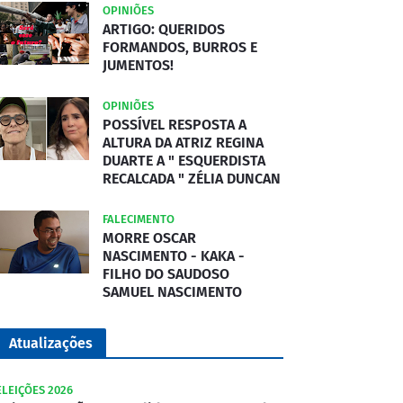
OPINIÕES
ARTIGO: QUERIDOS
FORMANDOS, BURROS E
JUMENTOS!
OPINIÕES
POSSÍVEL RESPOSTA A
ALTURA DA ATRIZ REGINA
DUARTE A " ESQUERDISTA
RECALCADA " ZÉLIA DUNCAN
FALECIMENTO
MORRE OSCAR
NASCIMENTO - KAKA -
FILHO DO SAUDOSO
SAMUEL NASCIMENTO
Atualizações
ELEIÇÕES 2026