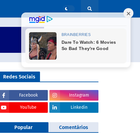
Redes Sociais
Facebook
Instagram
YouTube
Linkedin
Popular
Comentários