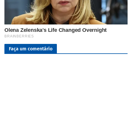
Faça um comentário