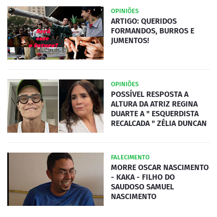
OPINIÕES
ARTIGO: QUERIDOS
FORMANDOS, BURROS E
JUMENTOS!
OPINIÕES
POSSÍVEL RESPOSTA A
ALTURA DA ATRIZ REGINA
DUARTE A " ESQUERDISTA
RECALCADA " ZÉLIA DUNCAN
FALECIMENTO
MORRE OSCAR NASCIMENTO
- KAKA - FILHO DO
SAUDOSO SAMUEL
NASCIMENTO