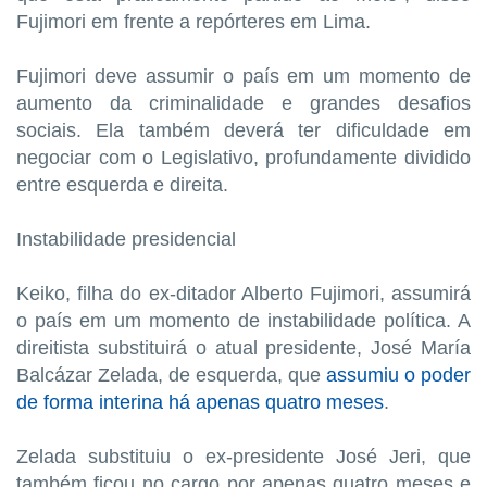
Fujimori em frente a repórteres em Lima.
Fujimori deve assumir o país em um momento de
aumento da criminalidade e grandes desafios
sociais. Ela também deverá ter dificuldade em
negociar com o Legislativo, profundamente dividido
entre esquerda e direita.
Instabilidade presidencial
Keiko, filha do ex-ditador Alberto Fujimori, assumirá
o país em um momento de instabilidade política. A
direitista substituirá o atual presidente, José María
Balcázar Zelada, de esquerda, que
assumiu o poder
de forma interina há apenas quatro meses
.
Zelada substituiu o ex-presidente José Jeri, que
também ficou no cargo por apenas quatro meses e