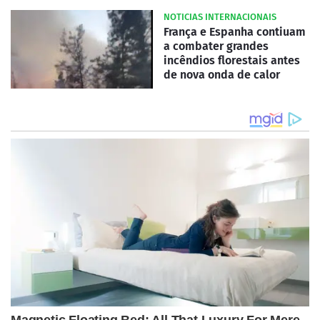
NOTICIAS INTERNACIONAIS
França e Espanha contiuam
a combater grandes
incêndios florestais antes
de nova onda de calor