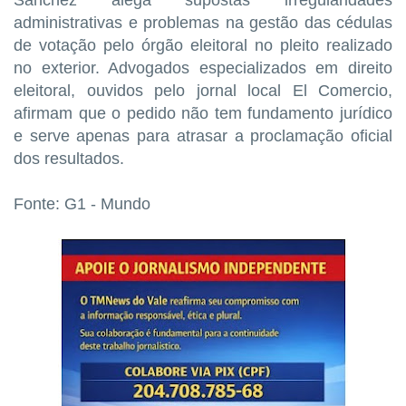
administrativas e problemas na gestão das cédulas
de votação pelo órgão eleitoral no pleito realizado
no exterior. Advogados especializados em direito
eleitoral, ouvidos pelo jornal local El Comercio,
afirmam que o pedido não tem fundamento jurídico
e serve apenas para atrasar a proclamação oficial
dos resultados.
Fonte: G1 - Mundo