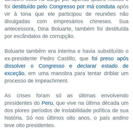
foi
destituído pelo Congresso por má conduta
após
vir à tona que ele participou de reuniões não
divulgadas com empresários chineses. Sua
antecessora, Dina Boluarte, também foi destituída
por escândalos de corrupção.
Boluarte também era interina e havia substituído o
ex-presidente Pedro Castillo, que
foi preso após
dissolver o Congresso e declarar estado de
exceção
, em uma manobra para tentar driblar um
processo de impeachment.
As crises foram só as últimas envolvendo
presidentes do
Peru
, que vive na última década um
dos piores períodos de instabilidade política de sua
história. Só nos últimos oito anos, o país andino
teve oito presidentes.