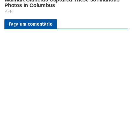
Faça um comentário