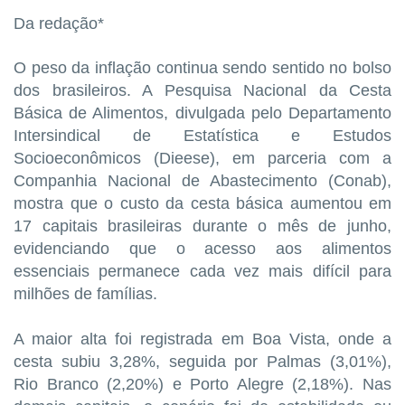
Da redação*
O peso da inflação continua sendo sentido no bolso
dos brasileiros. A Pesquisa Nacional da Cesta
Básica de Alimentos, divulgada pelo Departamento
Intersindical de Estatística e Estudos
Socioeconômicos (Dieese), em parceria com a
Companhia Nacional de Abastecimento (Conab),
mostra que o custo da cesta básica aumentou em
17 capitais brasileiras durante o mês de junho,
evidenciando que o acesso aos alimentos
essenciais permanece cada vez mais difícil para
milhões de famílias.
A maior alta foi registrada em Boa Vista, onde a
cesta subiu 3,28%, seguida por Palmas (3,01%),
Rio Branco (2,20%) e Porto Alegre (2,18%). Nas