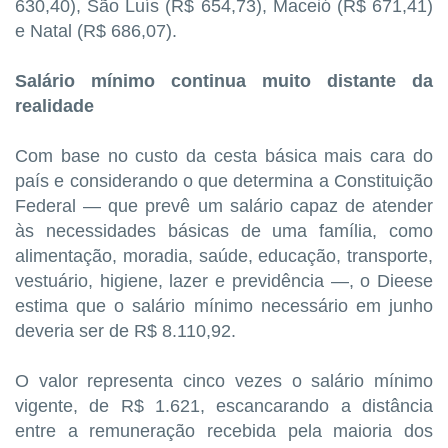
630,40), São Luís (R$ 654,73), Maceió (R$ 671,41)
e Natal (R$ 686,07).
Salário mínimo continua muito distante da
realidade
Com base no custo da cesta básica mais cara do
país e considerando o que determina a Constituição
Federal — que prevê um salário capaz de atender
às necessidades básicas de uma família, como
alimentação, moradia, saúde, educação, transporte,
vestuário, higiene, lazer e previdência —, o Dieese
estima que o salário mínimo necessário em junho
deveria ser de R$ 8.110,92.
O valor representa cinco vezes o salário mínimo
vigente, de R$ 1.621, escancarando a distância
entre a remuneração recebida pela maioria dos