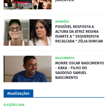
OPINIÕES
POSSÍVEL RESPOSTA A
ALTURA DA ATRIZ REGINA
DUARTE A " ESQUERDISTA
RECALCADA " ZÉLIA DUNCAN
FALECIMENTO
MORRE OSCAR NASCIMENTO
- KAKA - FILHO DO
SAUDOSO SAMUEL
NASCIMENTO
Atualizações
ELEIÇÕES 2026