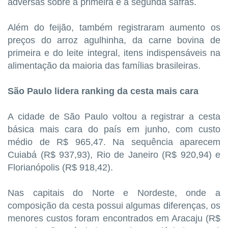
adversas sobre a primeira e a segunda safras.
Além do feijão, também registraram aumento os
preços do arroz agulhinha, da carne bovina de
primeira e do leite integral, itens indispensáveis na
alimentação da maioria das famílias brasileiras.
São Paulo lidera ranking da cesta mais cara
A cidade de São Paulo voltou a registrar a cesta
básica mais cara do país em junho, com custo
médio de R$ 965,47. Na sequência aparecem
Cuiabá (R$ 937,93), Rio de Janeiro (R$ 920,94) e
Florianópolis (R$ 918,42).
Nas capitais do Norte e Nordeste, onde a
composição da cesta possui algumas diferenças, os
menores custos foram encontrados em Aracaju (R$