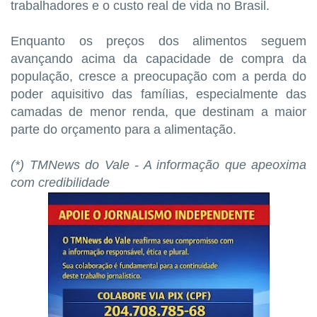
trabalhadores e o custo real de vida no Brasil.
Enquanto os preços dos alimentos seguem
avançando acima da capacidade de compra da
população, cresce a preocupação com a perda do
poder aquisitivo das famílias, especialmente das
camadas de menor renda, que destinam a maior
parte do orçamento para a alimentação.
(*) TMNews do Vale - A informação que apeoxima
com credibilidade