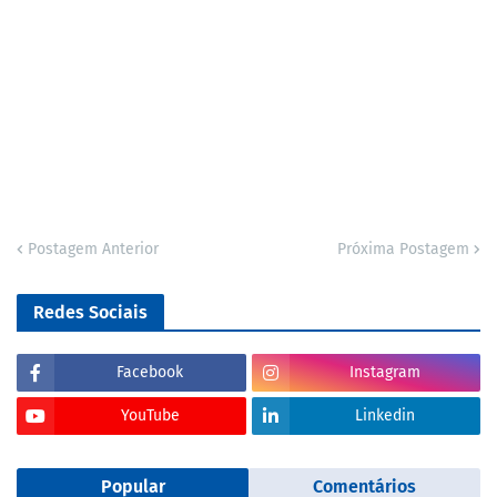
Postagem Anterior
Próxima Postagem
Redes Sociais
Facebook
Instagram
YouTube
Linkedin
Popular
Comentários