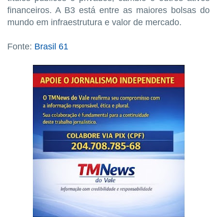
financeiros. A B3 está entre as maiores bolsas do
mundo em infraestrutura e valor de mercado.
Fonte:
Brasil 61