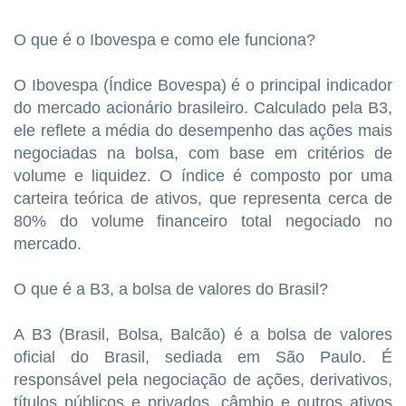
O que é o Ibovespa e como ele funciona?
O Ibovespa (Índice Bovespa) é o principal indicador
do mercado acionário brasileiro. Calculado pela B3,
ele reflete a média do desempenho das ações mais
negociadas na bolsa, com base em critérios de
volume e liquidez. O índice é composto por uma
carteira teórica de ativos, que representa cerca de
80% do volume financeiro total negociado no
mercado.
O que é a B3, a bolsa de valores do Brasil?
A B3 (Brasil, Bolsa, Balcão) é a bolsa de valores
oficial do Brasil, sediada em São Paulo. É
responsável pela negociação de ações, derivativos,
títulos públicos e privados, câmbio e outros ativos