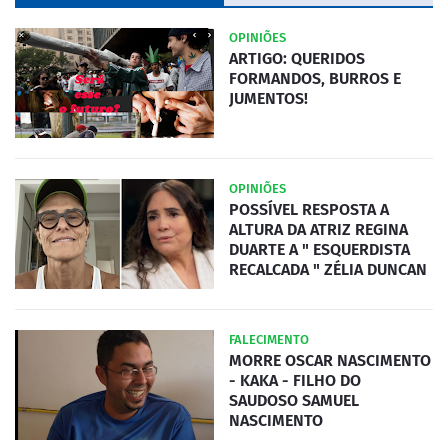
OPINIÕES
ARTIGO: QUERIDOS
FORMANDOS, BURROS E
JUMENTOS!
OPINIÕES
POSSÍVEL RESPOSTA A
ALTURA DA ATRIZ REGINA
DUARTE A " ESQUERDISTA
RECALCADA " ZÉLIA DUNCAN
FALECIMENTO
MORRE OSCAR NASCIMENTO
- KAKA - FILHO DO
SAUDOSO SAMUEL
NASCIMENTO