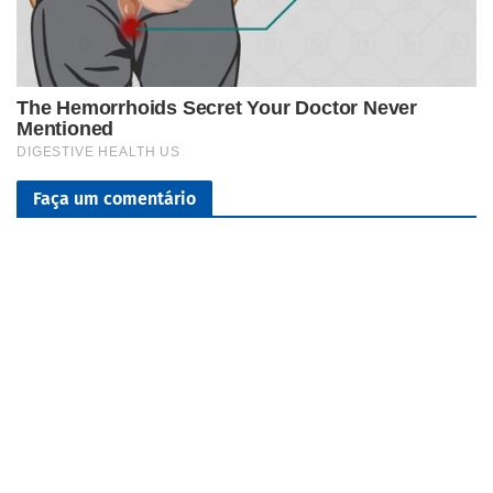
Faça um comentário