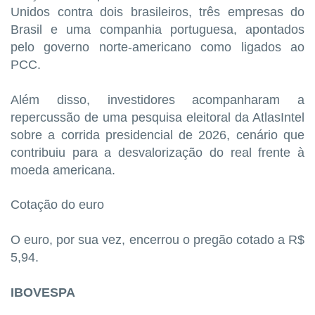
Unidos contra dois brasileiros, três empresas do
Brasil e uma companhia portuguesa, apontados
pelo governo norte-americano como ligados ao
PCC.
Além disso, investidores acompanharam a
repercussão de uma pesquisa eleitoral da AtlasIntel
sobre a corrida presidencial de 2026, cenário que
contribuiu para a desvalorização do real frente à
moeda americana.
Cotação do euro
O euro, por sua vez, encerrou o pregão cotado a R$
5,94.
IBOVESPA