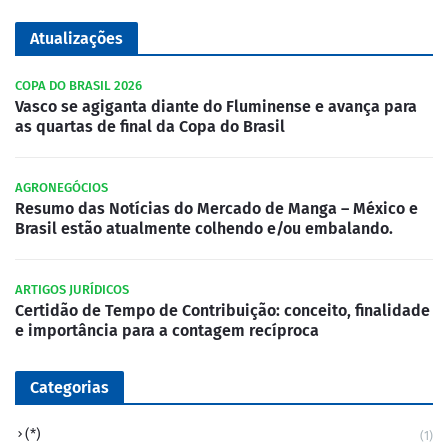
Atualizações
COPA DO BRASIL 2026
Vasco se agiganta diante do Fluminense e avança para
as quartas de final da Copa do Brasil
AGRONEGÓCIOS
Resumo das Notícias do Mercado de Manga – México e
Brasil estão atualmente colhendo e/ou embalando.
ARTIGOS JURÍDICOS
Certidão de Tempo de Contribuição: conceito, finalidade
e importância para a contagem recíproca
Categorias
(*)
(1)