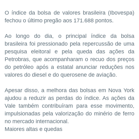
O índice da bolsa de valores brasileira (Ibovespa)
fechou o último pregão aos 171.688 pontos.
Ao longo do dia, o principal índice da bolsa
brasileira foi pressionado pela repercussão de uma
pesquisa eleitoral e pela queda das ações da
Petrobras, que acompanharam o recuo dos preços
do petróleo após a estatal anunciar reduções nos
valores do diesel e do querosene de aviação.
Apesar disso, a melhora das bolsas em Nova York
ajudou a reduzir as perdas do índice. As ações da
Vale também contribuíram para esse movimento,
impulsionadas pela valorização do minério de ferro
no mercado internacional.
Maiores altas e quedas