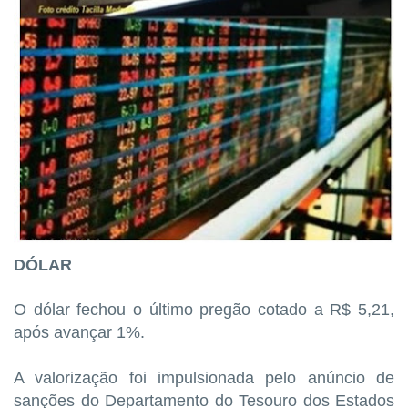
DÓLAR
O dólar fechou o último pregão cotado a R$ 5,21,
após avançar 1%.
A valorização foi impulsionada pelo anúncio de
sanções do Departamento do Tesouro dos Estados