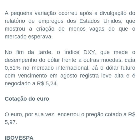
A pequena variação ocorreu após a divulgação do
relatório de empregos dos Estados Unidos, que
mostrou a criação de menos vagas do que o
mercado esperava.
No fim da tarde, o índice DXY, que mede o
desempenho do dólar frente a outras moedas, caía
0,51% no mercado internacional. Já o dólar futuro
com vencimento em agosto registra leve alta e é
negociado a R$ 5,24.
Cotação do euro
O euro, por sua vez, encerrou o pregão cotado a R$
5,97.
IBOVESPA