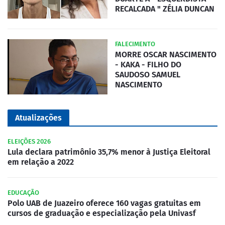
RECALCADA " ZÉLIA DUNCAN
FALECIMENTO
MORRE OSCAR NASCIMENTO
- KAKA - FILHO DO
SAUDOSO SAMUEL
NASCIMENTO
Atualizações
ELEIÇÕES 2026
Lula declara patrimônio 35,7% menor à Justiça Eleitoral
em relação a 2022
EDUCAÇÃO
Polo UAB de Juazeiro oferece 160 vagas gratuitas em
cursos de graduação e especialização pela Univasf