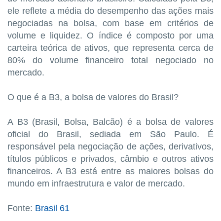
ele reflete a média do desempenho das ações mais
negociadas na bolsa, com base em critérios de
volume e liquidez. O índice é composto por uma
carteira teórica de ativos, que representa cerca de
80% do volume financeiro total negociado no
mercado.
O que é a B3, a bolsa de valores do Brasil?
A B3 (Brasil, Bolsa, Balcão) é a bolsa de valores
oficial do Brasil, sediada em São Paulo. É
responsável pela negociação de ações, derivativos,
títulos públicos e privados, câmbio e outros ativos
financeiros. A B3 está entre as maiores bolsas do
mundo em infraestrutura e valor de mercado.
Fonte:
Brasil 61