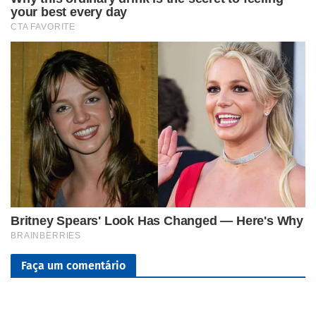
Faça um comentário