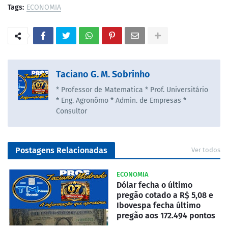
Tags:
ECONOMIA
Taciano G. M. Sobrinho
* Professor de Matematica * Prof. Universitário
* Eng. Agronômo * Admin. de Empresas *
Consultor
Postagens Relacionadas
Ver todos
ECONOMIA
Dólar fecha o último
pregão cotado a R$ 5,08 e
Ibovespa fecha último
pregão aos 172.494 pontos