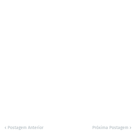
Postagem Anterior
Próxima Postagem