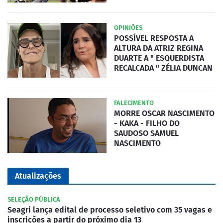
OPINIÕES
POSSÍVEL RESPOSTA A
ALTURA DA ATRIZ REGINA
DUARTE A " ESQUERDISTA
RECALCADA " ZÉLIA DUNCAN
FALECIMENTO
MORRE OSCAR NASCIMENTO
- KAKA - FILHO DO
SAUDOSO SAMUEL
NASCIMENTO
Atualizações
SELEÇÃO PÚBLICA
Seagri lança edital de processo seletivo com 35 vagas e
inscrições a partir do próximo dia 13