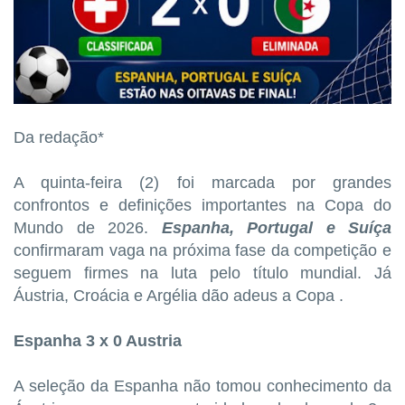
Da redação*
A quinta-feira (2) foi marcada por grandes
confrontos e definições importantes na Copa do
Mundo de 2026.
Espanha, Portugal e Suíça
confirmaram vaga na próxima fase da competição e
seguem firmes na luta pelo título mundial. Já
Áustria, Croácia e Argélia dão adeus a Copa .
Espanha 3 x 0 Austria
A seleção da Espanha não tomou conhecimento da