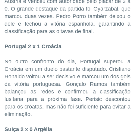
Áustria e venceu com autoridade pelo placar de 3 a
0. O grande destaque da partida foi Oyarzabal, que
marcou duas vezes. Pedro Porro também deixou o
dele e fechou a vitória espanhola, garantindo a
classificação para as oitavas de final.
Portugal 2 x 1 Croácia
No outro confronto do dia, Portugal superou a
Croácia em um duelo bastante disputado. Cristiano
Ronaldo voltou a ser decisivo e marcou um dos gols
da vitória portuguesa. Gonçalo Ramos também
balançou as redes e confirmou a classificação
lusitana para a próxima fase. Perisic descontou
para os croatas, mas não foi suficiente para evitar a
eliminação.
Suíça 2 x 0 Argélia