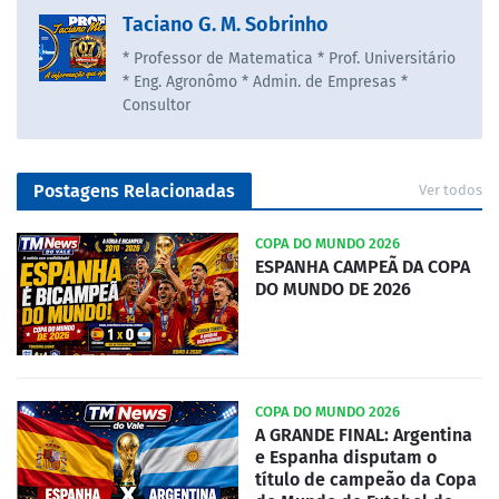
Taciano G. M. Sobrinho
* Professor de Matematica * Prof. Universitário
* Eng. Agronômo * Admin. de Empresas *
Consultor
Postagens Relacionadas
Ver todos
COPA DO MUNDO 2026
ESPANHA CAMPEÃ DA COPA
DO MUNDO DE 2026
COPA DO MUNDO 2026
A GRANDE FINAL: Argentina
e Espanha disputam o
título de campeão da Copa