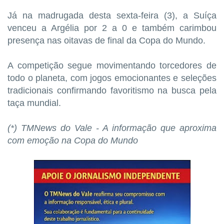
Já na madrugada desta sexta-feira (3), a Suíça
venceu a Argélia por 2 a 0 e também carimbou
presença nas oitavas de final da Copa do Mundo.
A competição segue movimentando torcedores de
todo o planeta, com jogos emocionantes e seleções
tradicionais confirmando favoritismo na busca pela
taça mundial.
(*) TMNews do Vale - A informação que aproxima
com emoção na Copa do Mundo