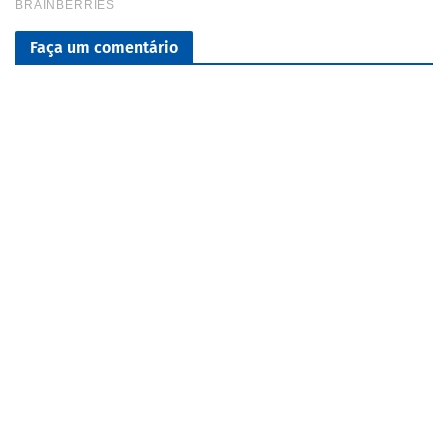
Faça um comentário