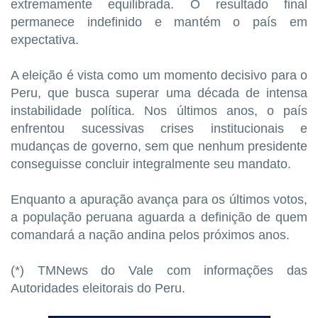
extremamente equilibrada. O resultado final
permanece indefinido e mantém o país em
expectativa.
A eleição é vista como um momento decisivo para o
Peru, que busca superar uma década de intensa
instabilidade política. Nos últimos anos, o país
enfrentou sucessivas crises institucionais e
mudanças de governo, sem que nenhum presidente
conseguisse concluir integralmente seu mandato.
Enquanto a apuração avança para os últimos votos,
a população peruana aguarda a definição de quem
comandará a nação andina pelos próximos anos.
(*) TMNews do Vale com informações das
Autoridades eleitorais do Peru.