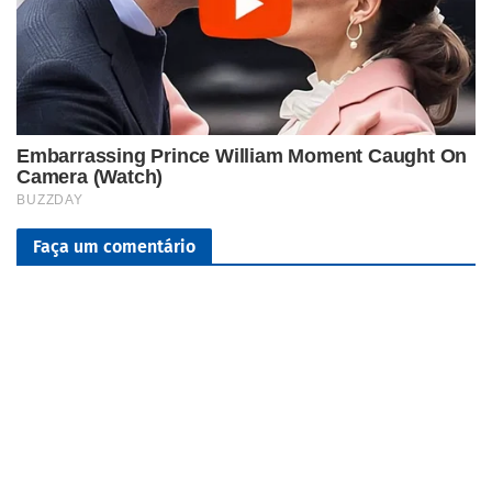
Faça um comentário