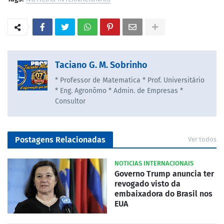
Taciano G. M. Sobrinho
* Professor de Matematica * Prof. Universitário
* Eng. Agronômo * Admin. de Empresas *
Consultor
Postagens Relacionadas
Ver todos
NOTICIAS INTERNACIONAIS
Governo Trump anuncia ter
revogado visto da
embaixadora do Brasil nos
EUA