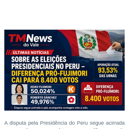
A disputa pela Presidência do Peru segue acirrada