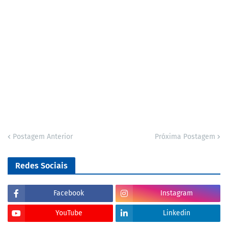
Postagem Anterior
Próxima Postagem
Redes Sociais
Facebook
Instagram
YouTube
Linkedin