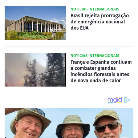
NOTICIAS INTERNACIONAIS
Brasil rejeita prorrogação
de emergência nacional
dos EUA
NOTICIAS INTERNACIONAIS
França e Espanha contiuam
a combater grandes
incêndios florestais antes
de nova onda de calor