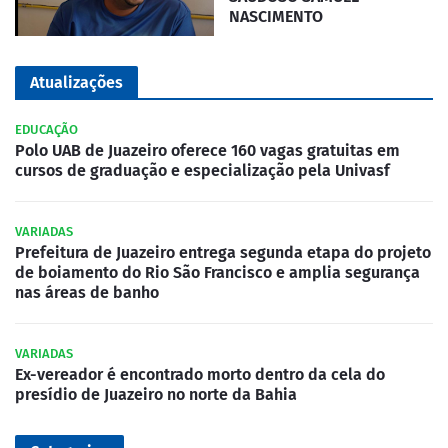
NASCIMENTO
Atualizações
EDUCAÇÃO
Polo UAB de Juazeiro oferece 160 vagas gratuitas em
cursos de graduação e especialização pela Univasf
VARIADAS
Prefeitura de Juazeiro entrega segunda etapa do projeto
de boiamento do Rio São Francisco e amplia segurança
nas áreas de banho
VARIADAS
Ex-vereador é encontrado morto dentro da cela do
presídio de Juazeiro no norte da Bahia