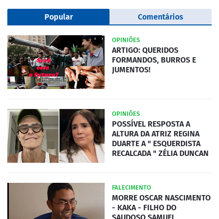
Popular
Comentários
OPINIÕES
ARTIGO: QUERIDOS
FORMANDOS, BURROS E
JUMENTOS!
OPINIÕES
POSSÍVEL RESPOSTA A
ALTURA DA ATRIZ REGINA
DUARTE A " ESQUERDISTA
RECALCADA " ZÉLIA DUNCAN
FALECIMENTO
MORRE OSCAR NASCIMENTO
- KAKA - FILHO DO
SAUDOSO SAMUEL