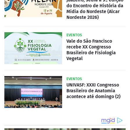
do Encontro de História da
Mídia do Nordeste (Alcar
Nordeste 2026)
EVENTOS
Vale do São Francisco
recebe XX Congresso
Brasileiro de Fisiologia
Vegetal
EVENTOS
UNIVASF: XXXI Congresso
Brasileiro de Anatomia
acontece até domingo (2)