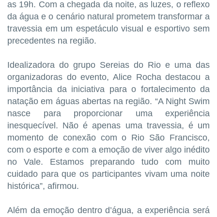
as 19h. Com a chegada da noite, as luzes, o reflexo
da água e o cenário natural prometem transformar a
travessia em um espetáculo visual e esportivo sem
precedentes na região.
Idealizadora do grupo Sereias do Rio e uma das
organizadoras do evento, Alice Rocha destacou a
importância da iniciativa para o fortalecimento da
natação em águas abertas na região. “A Night Swim
nasce para proporcionar uma experiência
inesquecível. Não é apenas uma travessia, é um
momento de conexão com o Rio São Francisco,
com o esporte e com a emoção de viver algo inédito
no Vale. Estamos preparando tudo com muito
cuidado para que os participantes vivam uma noite
histórica”, afirmou.
Além da emoção dentro d’água, a experiência será