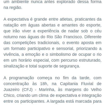
um ambiente nunca antes explorado dessa forma
na região.
A expectativa é grande entre atletas, praticantes da
natação em águas abertas e amantes do esporte,
que irão viver a experiência de nadar sob o céu
noturno nas águas do Rio São Francisco. Diferente
das competições tradicionais, o evento aposta em
um formato participativo e sensorial, priorizando a
vivência, a emoção e o simbolismo de ocupar o rio
em um horário especial, com percurso estruturado,
sinalização e total suporte de segurança.
A programação começa no fim da tarde, com
concentração às 18h, na Capitania Fluvial de
Juazeiro (CFJ) - Marinha, às margens do Velho
Chico, criando um clima de expectativa e integração
entre os participantes. A largada está marcada para