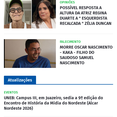
OPINIÕES
POSSÍVEL RESPOSTA A
ALTURA DA ATRIZ REGINA
DUARTE A " ESQUERDISTA
RECALCADA " ZÉLIA DUNCAN
FALECIMENTO
MORRE OSCAR NASCIMENTO
- KAKA - FILHO DO
SAUDOSO SAMUEL
NASCIMENTO
Atualizações
EVENTOS
UNEB: Campus III, em Juazeiro, sedia a 9ª edição do
Encontro de História da Mídia do Nordeste (Alcar
Nordeste 2026)