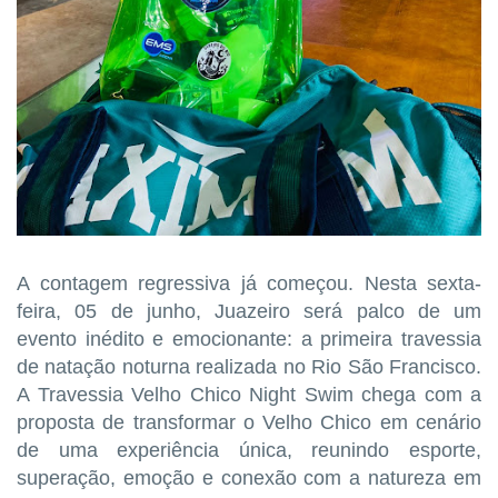
A contagem regressiva já começou. Nesta sexta-
feira, 05 de junho, Juazeiro será palco de um
evento inédito e emocionante: a primeira travessia
de natação noturna realizada no Rio São Francisco.
A Travessia Velho Chico Night Swim chega com a
proposta de transformar o Velho Chico em cenário
de uma experiência única, reunindo esporte,
superação, emoção e conexão com a natureza em