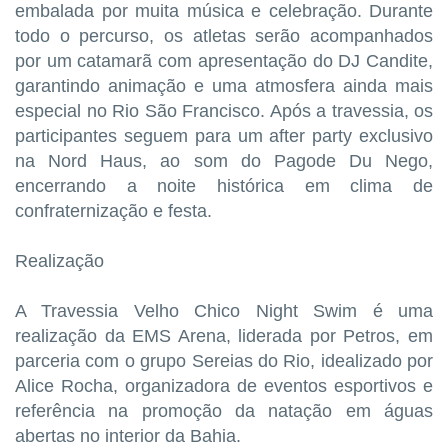
embalada por muita música e celebração. Durante
todo o percurso, os atletas serão acompanhados
por um catamarã com apresentação do DJ Candite,
garantindo animação e uma atmosfera ainda mais
especial no Rio São Francisco. Após a travessia, os
participantes seguem para um after party exclusivo
na Nord Haus, ao som do Pagode Du Nego,
encerrando a noite histórica em clima de
confraternização e festa.
Realização
A Travessia Velho Chico Night Swim é uma
realização da EMS Arena, liderada por Petros, em
parceria com o grupo Sereias do Rio, idealizado por
Alice Rocha, organizadora de eventos esportivos e
referência na promoção da natação em águas
abertas no interior da Bahia.