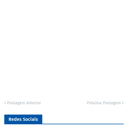
Postagem Anterior
Próxima Postagem
Redes Sociais