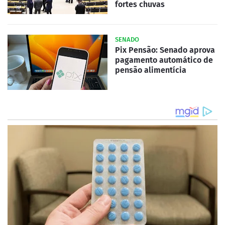
fortes chuvas
SENADO
Pix Pensão: Senado aprova
pagamento automático de
pensão alimentícia