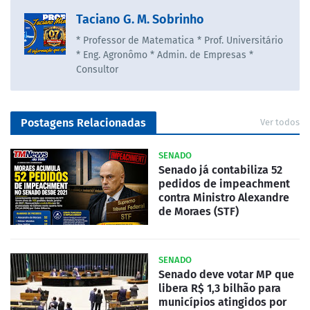
Taciano G. M. Sobrinho
* Professor de Matematica * Prof. Universitário
* Eng. Agronômo * Admin. de Empresas *
Consultor
Postagens Relacionadas
Ver todos
SENADO
Senado já contabiliza 52
pedidos de impeachment
contra Ministro Alexandre
de Moraes (STF)
SENADO
Senado deve votar MP que
libera R$ 1,3 bilhão para
municípios atingidos por