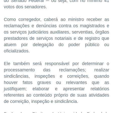
do Senado Federal ─ ou seja, com no mínimo 41
votos dos senadores.
Como corregedor, caberá ao ministro receber as
reclamações e denúncias contra os magistrados e
os serviços judiciários auxiliares, serventias, órgãos
prestadores de serviços notariais e de registro que
atuem por delegação do poder público ou
oficializados.
Ele também será responsável por determinar o
processamento das reclamações; realizar
sindicâncias, inspeções e correições, quando
houver fatos graves ou relevantes que as
justifiquem; elaborar e apresentar relatórios
referentes ao conteúdo próprio de suas atividades
de correição, inspeção e sindicância.