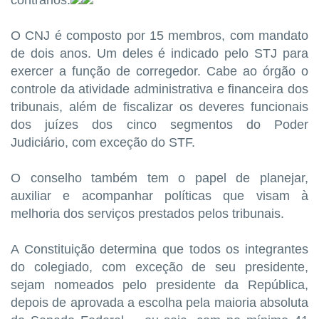
O CNJ é composto por 15 membros, com mandato
de dois anos. Um deles é indicado pelo STJ para
exercer a função de corregedor. Cabe ao órgão o
controle da atividade administrativa e financeira dos
tribunais, além de fiscalizar os deveres funcionais
dos juízes dos cinco segmentos do Poder
Judiciário, com exceção do STF.
O conselho também tem o papel de planejar,
auxiliar e acompanhar políticas que visam à
melhoria dos serviços prestados pelos tribunais.
A Constituição determina que todos os integrantes
do colegiado, com exceção de seu presidente,
sejam nomeados pelo presidente da República,
depois de aprovada a escolha pela maioria absoluta