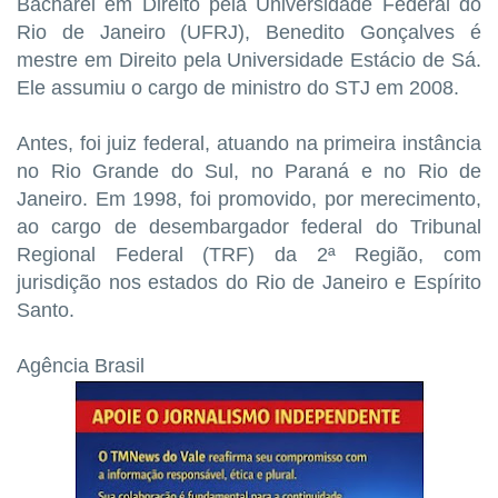
Bacharel em Direito pela Universidade Federal do
Rio de Janeiro (UFRJ), Benedito Gonçalves é
mestre em Direito pela Universidade Estácio de Sá.
Ele assumiu o cargo de ministro do STJ em 2008.
Antes, foi juiz federal, atuando na primeira instância
no Rio Grande do Sul, no Paraná e no Rio de
Janeiro. Em 1998, foi promovido, por merecimento,
ao cargo de desembargador federal do Tribunal
Regional Federal (TRF) da 2ª Região, com
jurisdição nos estados do Rio de Janeiro e Espírito
Santo.
Agência Brasil