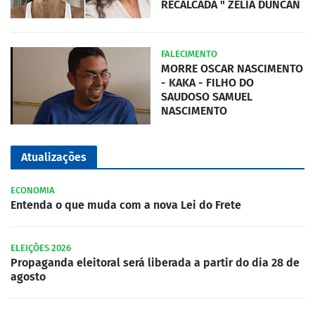
RECALCADA " ZÉLIA DUNCAN
FALECIMENTO
MORRE OSCAR NASCIMENTO
- KAKA - FILHO DO
SAUDOSO SAMUEL
NASCIMENTO
Atualizações
ECONOMIA
Entenda o que muda com a nova Lei do Frete
ELEIÇÕES 2026
Propaganda eleitoral será liberada a partir do dia 28 de
agosto