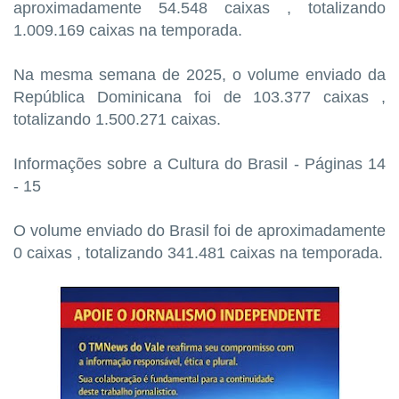
aproximadamente 54.548 caixas , totalizando
1.009.169 caixas na temporada.
Na mesma semana de 2025, o volume enviado da
República Dominicana foi de 103.377 caixas ,
totalizando 1.500.271 caixas.
Informações sobre a Cultura do Brasil - Páginas 14
- 15
O volume enviado do Brasil foi de aproximadamente
0 caixas , totalizando 341.481 caixas na temporada.