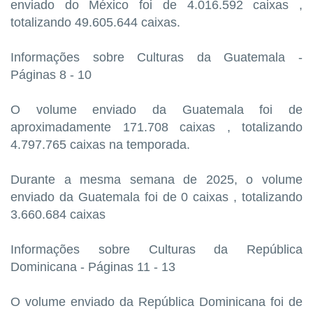
enviado do México foi de 4.016.592 caixas ,
totalizando 49.605.644 caixas.
Informações sobre Culturas da Guatemala -
Páginas 8 - 10
O volume enviado da Guatemala foi de
aproximadamente 171.708 caixas , totalizando
4.797.765 caixas na temporada.
Durante a mesma semana de 2025, o volume
enviado da Guatemala foi de 0 caixas , totalizando
3.660.684 caixas
Informações sobre Culturas da República
Dominicana - Páginas 11 - 13
O volume enviado da República Dominicana foi de