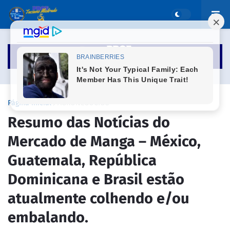
Página inicial
AGRONEGÓCIOS
Resumo das Notícias do
Mercado de Manga – México,
Guatemala, República
Dominicana e Brasil estão
atualmente colhendo e/ou
embalando.