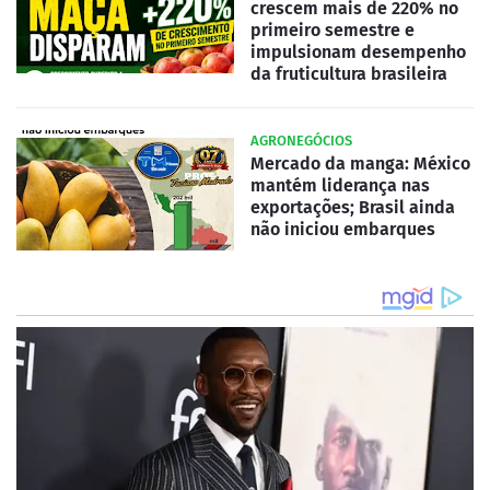
crescem mais de 220% no
primeiro semestre e
impulsionam desempenho
da fruticultura brasileira
AGRONEGÓCIOS
Mercado da manga: México
mantém liderança nas
exportações; Brasil ainda
não iniciou embarques