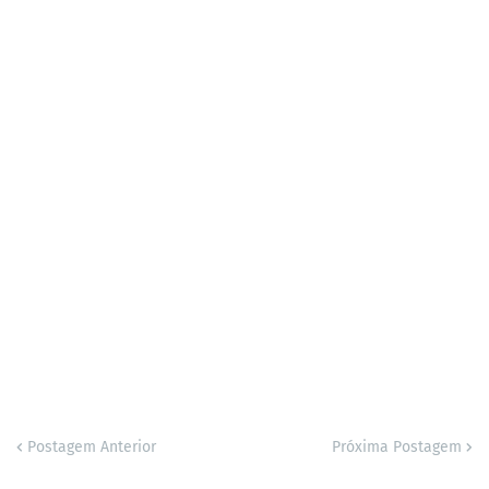
Postagem Anterior
Próxima Postagem