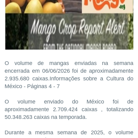
O volume de mangas enviadas na semana
encerrada em 06/06/2026 foi de aproximadamente
2.935.680 caixas.Informações sobre a Cultura do
México - Páginas 4 - 7
O volume enviado do México foi de
aproximadamente 2.709.424 caixas , totalizando
50.348.263 caixas na temporada.
Durante a mesma semana de 2025, o volume