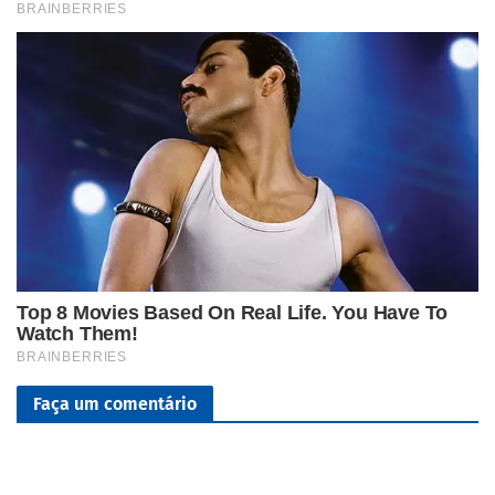
Faça um comentário