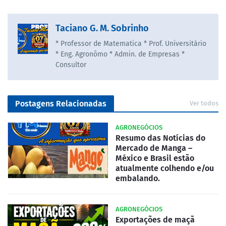
Taciano G. M. Sobrinho
* Professor de Matematica * Prof. Universitário
* Eng. Agronômo * Admin. de Empresas *
Consultor
Postagens Relacionadas
Ver todos
AGRONEGÓCIOS
Resumo das Notícias do
Mercado de Manga –
México e Brasil estão
atualmente colhendo e/ou
embalando.
AGRONEGÓCIOS
Exportações de maçã