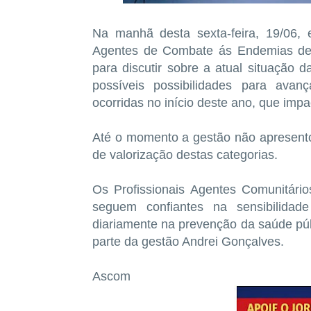
Na manhã desta sexta-feira, 19/06,
Agentes de Combate ás Endemias de
para discutir sobre a atual situação
possíveis possibilidades para avanç
ocorridas no início deste ano, que imp
Até o momento a gestão não apresent
de valorização destas categorias.
Os Profissionais Agentes Comunitár
seguem confiantes na sensibilida
diariamente na prevenção da saúde púb
parte da gestão Andrei Gonçalves.
Ascom