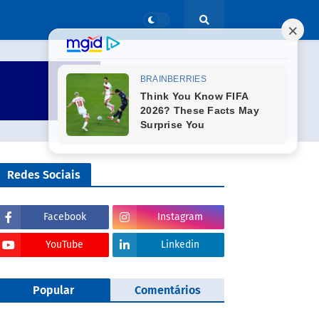
Redes Sociais
Facebook
Instagram
YouTube
Linkedin
Popular
Comentários