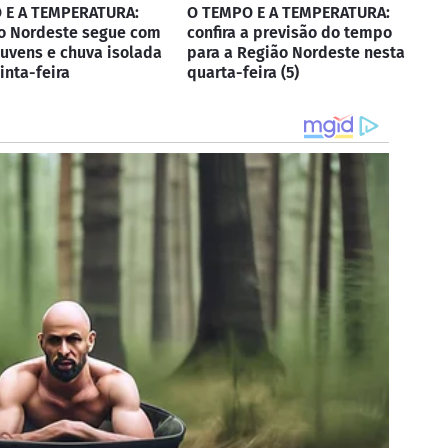
 E A TEMPERATURA:
O TEMPO E A TEMPERATURA:
do Nordeste segue com
confira a previsão do tempo
uvens e chuva isolada
para a Região Nordeste nesta
inta-feira
quarta-feira (5)