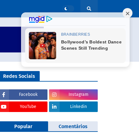
Redes Sociais
Facebook
Instagram
YouTube
Linkedin
Popular
Comentários