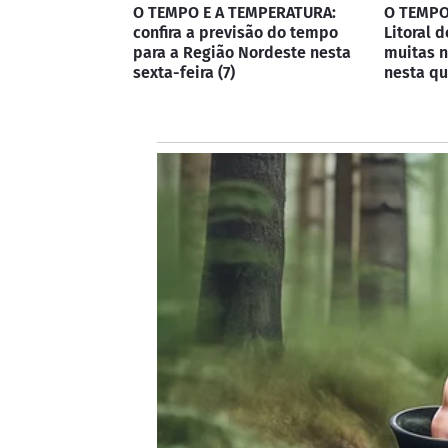
O TEMPO E A TEMPERATURA:
O TEMPO
confira a previsão do tempo
Litoral 
para a Região Nordeste nesta
muitas n
sexta-feira (7)
nesta qu