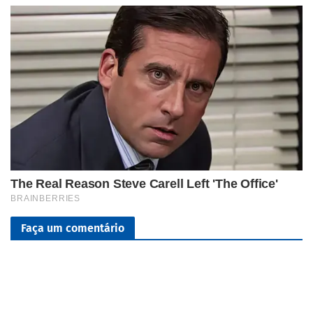
Faça um comentário