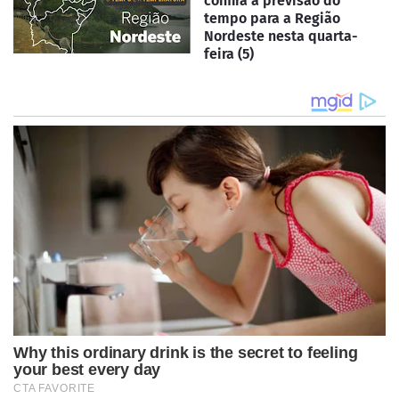
confira a previsão do
tempo para a Região
Nordeste nesta quarta-
feira (5)