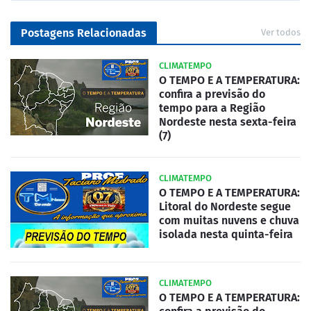
Postagens Relacionadas
Ver todos
CLIMATEMPO
O TEMPO E A TEMPERATURA:
confira a previsão do
tempo para a Região
Nordeste nesta sexta-feira
(7)
CLIMATEMPO
O TEMPO E A TEMPERATURA:
Litoral do Nordeste segue
com muitas nuvens e chuva
isolada nesta quinta-feira
CLIMATEMPO
O TEMPO E A TEMPERATURA: