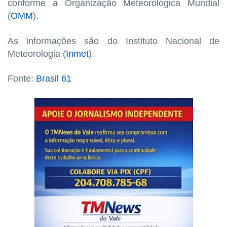
conforme a Organização Meteorológica Mundial
(
OMM
).
As informações são do Instituto Nacional de
Meteorologia (
Inmet
).
Fonte:
Brasil 61