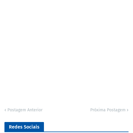
Postagem Anterior
Próxima Postagem
Redes Sociais