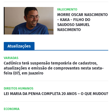
FALECIMENTO
MORRE OSCAR NASCIMENTO
- KAKA - FILHO DO
SAUDOSO SAMUEL
NASCIMENTO
Atualizações
VARIADAS
CadÚnico terá suspensão temporária de cadastros,
atualizações e emissão de comprovantes nesta sexta-
feira (07), em Juazeiro
DIREITOS HUMANOS
LEI MARIA DA PENHA COMPLETA 20 ANOS – O QUE MUDOU?
ECONOMIA