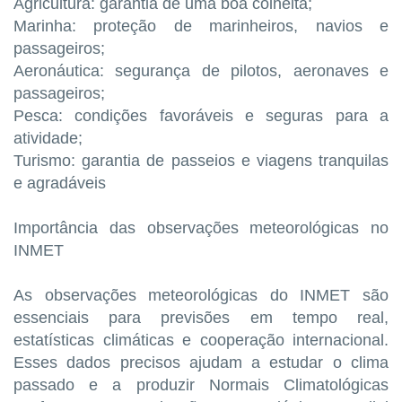
Agricultura: garantia de uma boa colheita;
Marinha: proteção de marinheiros, navios e
passageiros;
Aeronáutica: segurança de pilotos, aeronaves e
passageiros;
Pesca: condições favoráveis e seguras para a
atividade;
Turismo: garantia de passeios e viagens tranquilas
e agradáveis
Importância das observações meteorológicas no
INMET
As observações meteorológicas do INMET são
essenciais para previsões em tempo real,
estatísticas climáticas e cooperação internacional.
Esses dados precisos ajudam a estudar o clima
passado e a produzir Normais Climatológicas