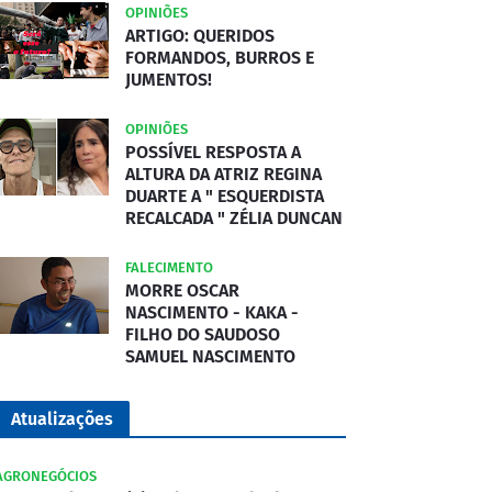
OPINIÕES
ARTIGO: QUERIDOS
FORMANDOS, BURROS E
JUMENTOS!
OPINIÕES
POSSÍVEL RESPOSTA A
ALTURA DA ATRIZ REGINA
DUARTE A " ESQUERDISTA
RECALCADA " ZÉLIA DUNCAN
FALECIMENTO
MORRE OSCAR
NASCIMENTO - KAKA -
FILHO DO SAUDOSO
SAMUEL NASCIMENTO
Atualizações
AGRONEGÓCIOS