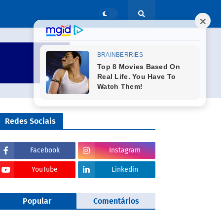
Redes Sociais
Facebook
Instagram
YouTube
Linkedin
Popular
Comentários