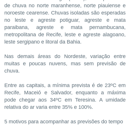
de chuva no norte maranhense, norte piauiense e
noroeste cearense. Chuvas isoladas são esperadas
no leste e agreste potiguar, agreste e mata
paraibana, agreste e mata pernambucana,
metropolitana de Recife, leste e agreste alagoano,
leste sergipano e litoral da Bahia.
Nas demais áreas do Nordeste, variação entre
muitas e poucas nuvens, mas sem previsão de
chuva.
Entre as capitais, a mínima prevista é de 23ºC em
Recife, Maceió e Salvador, enquanto a máxima
pode chegar aos 34ºC em Teresina. A umidade
relativa do ar varia entre 35% e 100%.
5 motivos para acompanhar as previsões do tempo