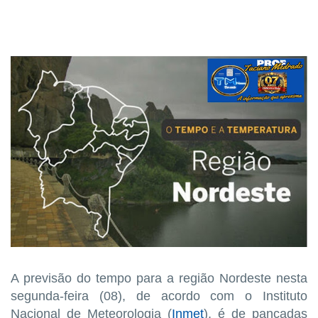
A previsão do tempo para a região Nordeste nesta
segunda-feira (08), de acordo com o Instituto
Nacional de Meteorologia (
Inmet
), é de pancadas