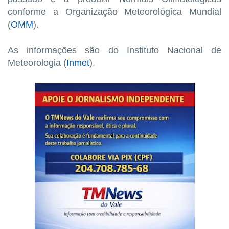
conforme a Organização Meteorológica Mundial
(
OMM
).
As informações são do Instituto Nacional de
Meteorologia (
Inmet
).