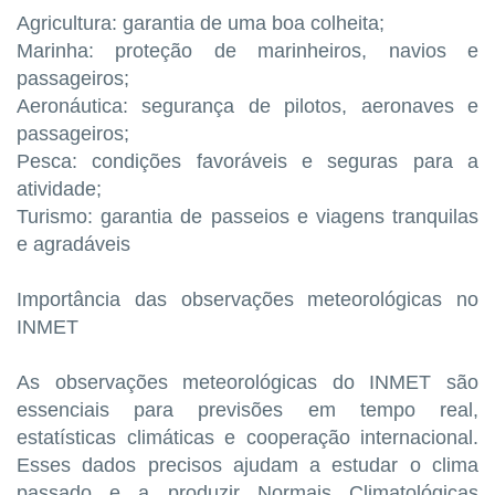
Agricultura: garantia de uma boa colheita;
Marinha: proteção de marinheiros, navios e
passageiros;
Aeronáutica: segurança de pilotos, aeronaves e
passageiros;
Pesca: condições favoráveis e seguras para a
atividade;
Turismo: garantia de passeios e viagens tranquilas
e agradáveis
Importância das observações meteorológicas no
INMET
As observações meteorológicas do INMET são
essenciais para previsões em tempo real,
estatísticas climáticas e cooperação internacional.
Esses dados precisos ajudam a estudar o clima
passado e a produzir Normais Climatológicas