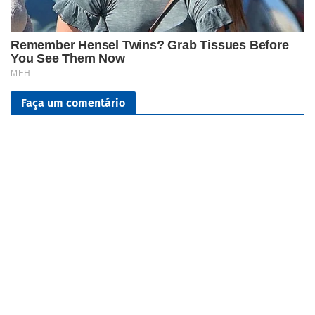
Faça um comentário