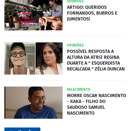
OPINIÕES
ARTIGO: QUERIDOS
FORMANDOS, BURROS E
JUMENTOS!
OPINIÕES
POSSÍVEL RESPOSTA A
ALTURA DA ATRIZ REGINA
DUARTE A " ESQUERDISTA
RECALCADA " ZÉLIA DUNCAN
FALECIMENTO
MORRE OSCAR NASCIMENTO
- KAKA - FILHO DO
SAUDOSO SAMUEL
NASCIMENTO