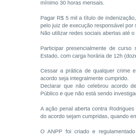
mínimo 30 horas mensais.
Pagar R$ 5 mil a título de indenizaçã
pelo juiz de execução responsável por
Não utilizar redes sociais abertas até 
Participar presencialmente de curso
Estado, com carga horária de 12h (doz
Cessar a prática de qualquer crime 
acordo seja integralmente cumprido.
Declarar que não celebrou acordo de
Público e que não está sendo investiga
A ação penal aberta contra Rodrigues
do acordo sejam cumpridas, quando en
O ANPP foi criado e regulamentado