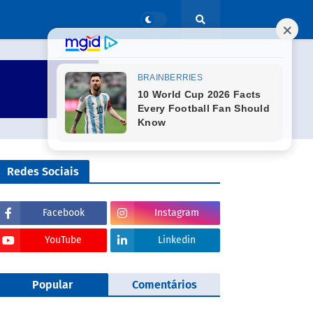
Redes Sociais
Facebook
Instagram
YouTube
Linkedin
Popular
Comentários