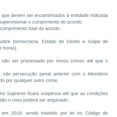
o, que devem ser encaminhados à entidade indicada
 supervisionar o cumprimento do acordo.
o cumprimento total do acordo.
 sobre Democracia, Estado de Direito e Golpe de
e horas).
e não ser processado por novos crimes até que o
 não persecução penal anterior com o Ministério
do por qualquer outro crime.
 no Supremo ficará suspensa até que as condições
tão o caso poderá ser arquivado.
 em 2019, sendo inserido por lei no Código de