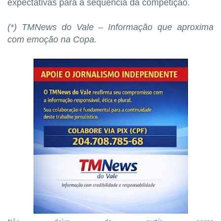
expectativas para a sequência da competição.
(*) TMNews do Vale – Informação que aproxima
com emoção na Copa.