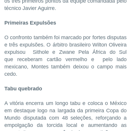
os três primeiros pontos da equipe comandada pelo
técnico Javier Aguirre.
Primeiras Expulsões
O confronto também foi marcado por fortes disputas
e três expulsões. O árbitro brasileiro Wilton Oliveira
expulsou Sithole e Zwane
Pela África do Sul
que
receberam cartão vermelho e pelo lado
mexicano, Montes também deixou o campo mais
cedo.
Tabu quebrado
A vitória encerra um longo tabu e coloca o México
em destaque logo na largada da primeira Copa do
Mundo disputada com 48 seleções, reforçando a
empolgação da torcida local e aumentando as