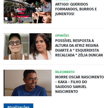
ARTIGO: QUERIDOS
FORMANDOS, BURROS E
JUMENTOS!
OPINIÕES
POSSÍVEL RESPOSTA A
ALTURA DA ATRIZ REGINA
DUARTE A " ESQUERDISTA
RECALCADA " ZÉLIA DUNCAN
FALECIMENTO
MORRE OSCAR NASCIMENTO
- KAKA - FILHO DO
SAUDOSO SAMUEL
NASCIMENTO
Atualizações