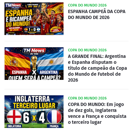
COPA DO MUNDO 2026
ESPANHA CAMPEÃ DA COPA
DO MUNDO DE 2026
COPA DO MUNDO 2026
A GRANDE FINAL: Argentina
e Espanha disputam o
título de campeão da Copa
do Mundo de Futebol de
2026
COPA DO MUNDO 2026
COPA DO MUNDO: Em jogo
de dez gols, Inglaterra
vence a França e conquista
o terceiro lugar