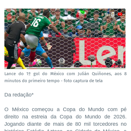
Lance do 1º gol do México com Julián Quiñones, aos 8
minutos do primeiro tempo - foto captura de tela
Da redação*
O México começou a Copa do Mundo com pé
direito na estreia da Copa do Mundo de 2026.
Jogando diante de mais de 80 mil torcedores no