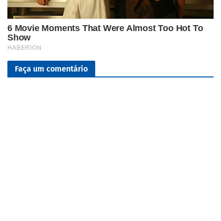
Faça um comentário