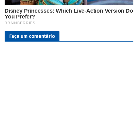
Faça um comentário