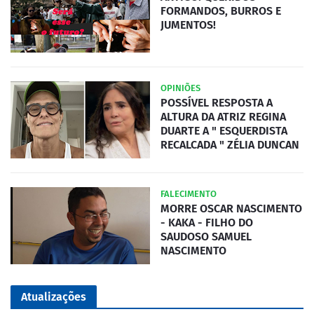
FORMANDOS, BURROS E
JUMENTOS!
OPINIÕES
POSSÍVEL RESPOSTA A
ALTURA DA ATRIZ REGINA
DUARTE A " ESQUERDISTA
RECALCADA " ZÉLIA DUNCAN
FALECIMENTO
MORRE OSCAR NASCIMENTO
- KAKA - FILHO DO
SAUDOSO SAMUEL
NASCIMENTO
Atualizações