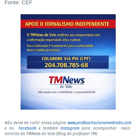
Fonte: CEF
Não deixe de curtir nossa página
www.profesortacianomedrado.com
e no
Facebook
e também
Instagram
para acompanhar mais
notícias do TMNews do Vale (Blog do professor TM)