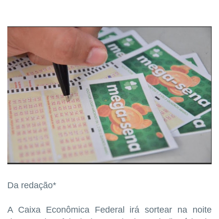
Da redação*
A Caixa Econômica Federal irá sortear na noite