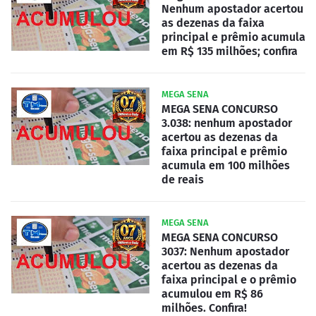
Nenhum apostador acertou
as dezenas da faixa
principal e prêmio acumula
em R$ 135 milhões; confira
MEGA SENA
MEGA SENA CONCURSO
3.038: nenhum apostador
acertou as dezenas da
faixa principal e prêmio
acumula em 100 milhões
de reais
MEGA SENA
MEGA SENA CONCURSO
3037: Nenhum apostador
acertou as dezenas da
faixa principal e o prêmio
acumulou em R$ 86
milhões. Confira!