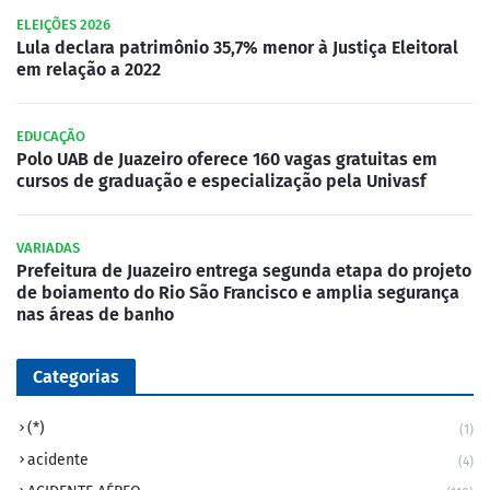
ELEIÇÕES 2026
Lula declara patrimônio 35,7% menor à Justiça Eleitoral
em relação a 2022
EDUCAÇÃO
Polo UAB de Juazeiro oferece 160 vagas gratuitas em
cursos de graduação e especialização pela Univasf
VARIADAS
Prefeitura de Juazeiro entrega segunda etapa do projeto
de boiamento do Rio São Francisco e amplia segurança
nas áreas de banho
Categorias
(*)
(1)
acidente
(4)