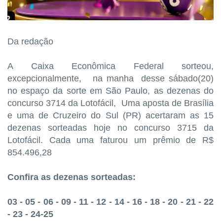
Da redação
A Caixa Econômica Federal sorteou,
excepcionalmente, na manha desse sábado(20)
no espaço da sorte em São Paulo, as dezenas do
concurso 3714 da Lotofácil, Uma aposta de Brasília
e uma de Cruzeiro do Sul (PR) acertaram as 15
dezenas sorteadas hoje no concurso 3715 da
Lotofácil. Cada uma faturou um prêmio de R$
854.496,28
Confira as dezenas sorteadas:
03 - 05 - 06 - 09 - 11 - 12 - 14 - 16 - 18 - 20 - 21 - 22
- 23 - 24-25