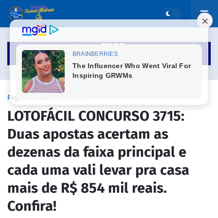
Página inicial
LOTOFÁCIL
LOTOFÁCIL CONCURSO 3715:
Duas apostas acertam as
dezenas da faixa principal e
cada uma vali levar pra casa
mais de R$ 854 mil reais.
Confira!