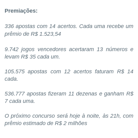
Premiações:
336 apostas com 14 acertos. Cada uma recebe um
prêmio de R$ 1.523,54
9.742 jogos vencedores acertaram 13 números e
levam R$ 35 cada um.
105.575 apostas com 12 acertos faturam R$ 14
cada.
536.777 apostas fizeram 11 dezenas e ganham R$
7 cada uma.
O próximo concurso será hoje à noite, às 21h, com
prêmio estimado de R$ 2 milhões