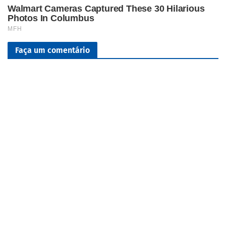
Faça um comentário