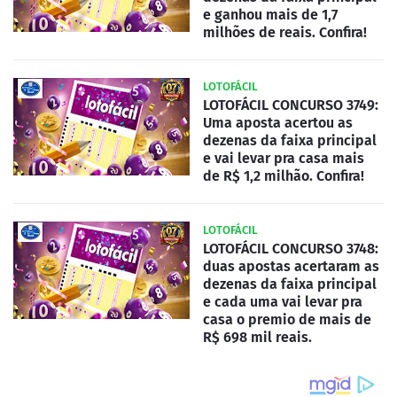
e ganhou mais de 1,7
milhões de reais. Confira!
LOTOFÁCIL
LOTOFÁCIL CONCURSO 3749:
Uma aposta acertou as
dezenas da faixa principal
e vai levar pra casa mais
de R$ 1,2 milhão. Confira!
LOTOFÁCIL
LOTOFÁCIL CONCURSO 3748:
duas apostas acertaram as
dezenas da faixa principal
e cada uma vai levar pra
casa o premio de mais de
R$ 698 mil reais.