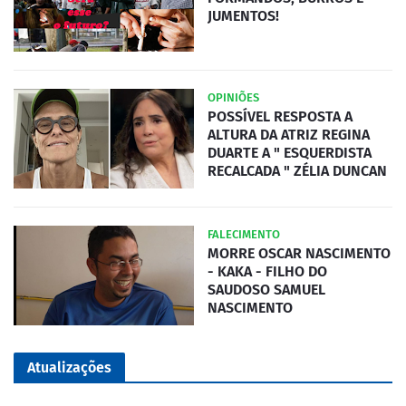
JUMENTOS!
OPINIÕES
POSSÍVEL RESPOSTA A
ALTURA DA ATRIZ REGINA
DUARTE A " ESQUERDISTA
RECALCADA " ZÉLIA DUNCAN
FALECIMENTO
MORRE OSCAR NASCIMENTO
- KAKA - FILHO DO
SAUDOSO SAMUEL
NASCIMENTO
Atualizações