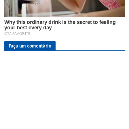
Faça um comentário