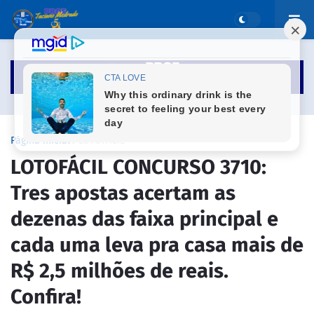
Página inicial
LOTOFÁCIL
LOTOFÁCIL CONCURSO 3710:
Tres apostas acertam as
dezenas das faixa principal e
cada uma leva pra casa mais de
R$ 2,5 milhões de reais.
Confira!