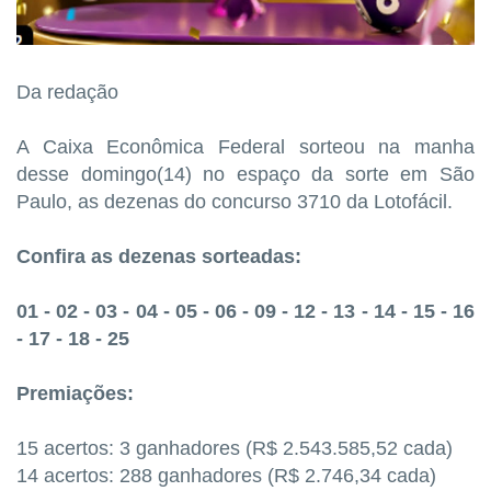
Da redação
A Caixa Econômica Federal sorteou na manha
desse domingo(14) no espaço da sorte em São
Paulo, as dezenas do concurso 3710 da Lotofácil.
Confira as dezenas sorteadas:
01 - 02 - 03 - 04 - 05 - 06 - 09 - 12 - 13 - 14 - 15 - 16
- 17 - 18 - 25
Premiações:
15 acertos: 3 ganhadores (R$ 2.543.585,52 cada)
14 acertos: 288 ganhadores (R$ 2.746,34 cada)