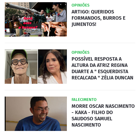
OPINIÕES
ARTIGO: QUERIDOS
FORMANDOS, BURROS E
JUMENTOS!
OPINIÕES
POSSÍVEL RESPOSTA A
ALTURA DA ATRIZ REGINA
DUARTE A " ESQUERDISTA
RECALCADA " ZÉLIA DUNCAN
FALECIMENTO
MORRE OSCAR NASCIMENTO
- KAKA - FILHO DO
SAUDOSO SAMUEL
NASCIMENTO