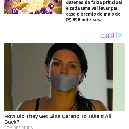
dezenas da faixa principal
e cada uma vai levar pra
casa o premio de mais de
R$ 698 mil reais.