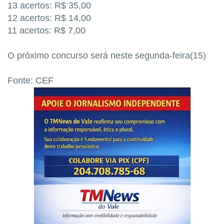
13 acertos: R$ 35,00
12 acertos: R$ 14,00
11 acertos: R$ 7,00
O próximo concurso será neste segunda-feira(15)
Fonte: CEF