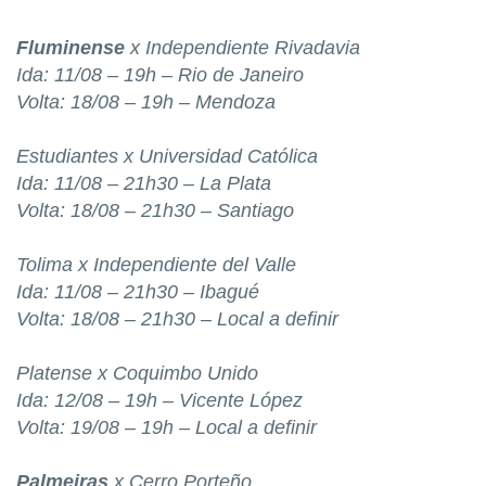
Fluminense
x Independiente Rivadavia
Ida: 11/08 – 19h – Rio de Janeiro
Volta: 18/08 – 19h – Mendoza
Estudiantes x Universidad Católica
Ida: 11/08 – 21h30 – La Plata
Volta: 18/08 – 21h30 – Santiago
Tolima x Independiente del Valle
Ida: 11/08 – 21h30 – Ibagué
Volta: 18/08 – 21h30 – Local a definir
Platense x Coquimbo Unido
Ida: 12/08 – 19h – Vicente López
Volta: 19/08 – 19h – Local a definir
Palmeiras
x Cerro Porteño