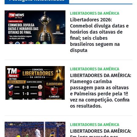
LIBERTADORES DA AMÉRICA
Libertadores 2026:
Conmebol divulga datas e
horários das oitavas de
final; seis clubes
brasileiros seguem na
disputa
LIBERTADORES DA AMÉRICA
LIBERTADORES DA AMÉRICA:
Flamengo carimba
passagem para as oitavas
e Palmeiras perde pela 1ª
vez na competição. Confira
os resultados.
LIBERTADORES DA AMÉRICA
LIBERTADORES DA AMÉRICA: