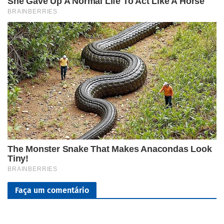
Faça um comentário