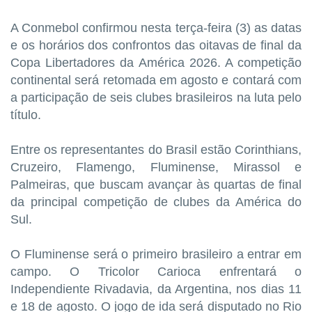
A Conmebol confirmou nesta terça-feira (3) as datas
e os horários dos confrontos das oitavas de final da
Copa Libertadores da América 2026. A competição
continental será retomada em agosto e contará com
a participação de seis clubes brasileiros na luta pelo
título.
Entre os representantes do Brasil estão Corinthians,
Cruzeiro, Flamengo, Fluminense, Mirassol e
Palmeiras, que buscam avançar às quartas de final
da principal competição de clubes da América do
Sul.
O Fluminense será o primeiro brasileiro a entrar em
campo. O Tricolor Carioca enfrentará o
Independiente Rivadavia, da Argentina, nos dias 11
e 18 de agosto. O jogo de ida será disputado no Rio