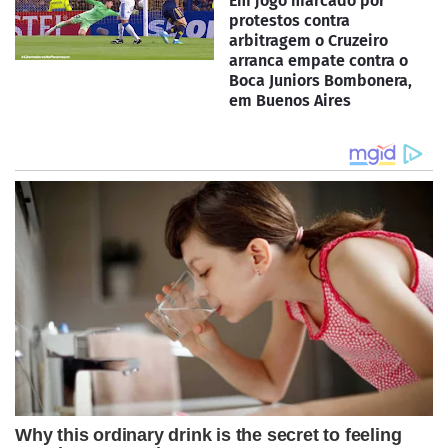
Em jogo marcado por
protestos contra
arbitragem o Cruzeiro
arranca empate contra o
Boca Juniors Bombonera,
em Buenos Aires