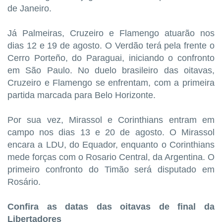
de Janeiro.
Já Palmeiras, Cruzeiro e Flamengo atuarão nos
dias 12 e 19 de agosto. O Verdão terá pela frente o
Cerro Porteño, do Paraguai, iniciando o confronto
em São Paulo. No duelo brasileiro das oitavas,
Cruzeiro e Flamengo se enfrentam, com a primeira
partida marcada para Belo Horizonte.
Por sua vez, Mirassol e Corinthians entram em
campo nos dias 13 e 20 de agosto. O Mirassol
encara a LDU, do Equador, enquanto o Corinthians
mede forças com o Rosario Central, da Argentina. O
primeiro confronto do Timão será disputado em
Rosário.
Confira as datas das oitavas de final da
Libertadores