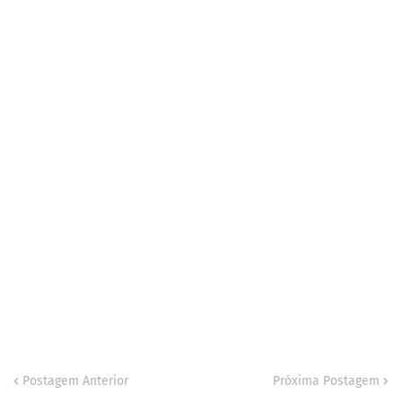
Postagem Anterior
Próxima Postagem