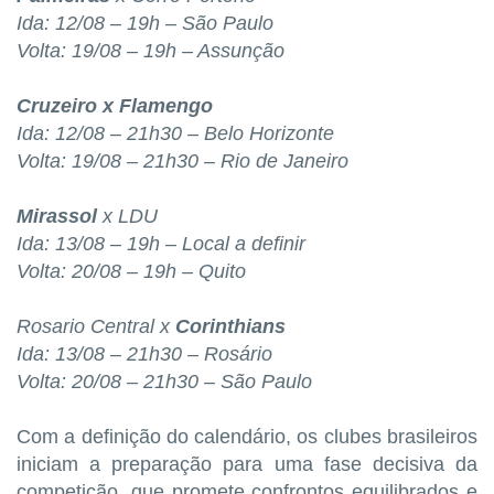
Ida: 12/08 – 19h – São Paulo
Volta: 19/08 – 19h – Assunção
Cruzeiro x Flamengo
Ida: 12/08 – 21h30 – Belo Horizonte
Volta: 19/08 – 21h30 – Rio de Janeiro
Mirassol
x LDU
Ida: 13/08 – 19h – Local a definir
Volta: 20/08 – 19h – Quito
Rosario Central x
Corinthians
Ida: 13/08 – 21h30 – Rosário
Volta: 20/08 – 21h30 – São Paulo
Com a definição do calendário, os clubes brasileiros
iniciam a preparação para uma fase decisiva da
competição, que promete confrontos equilibrados e