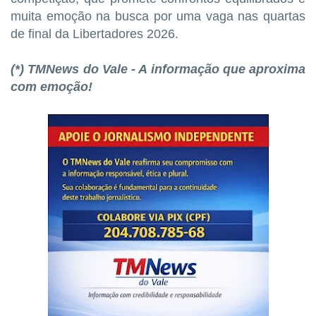
muita emoção na busca por uma vaga nas quartas
de final da Libertadores 2026.
(*) TMNews do Vale - A informação que aproxima
com emoção!