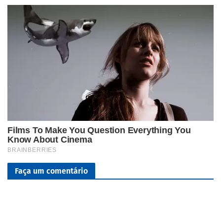
Faça um comentário