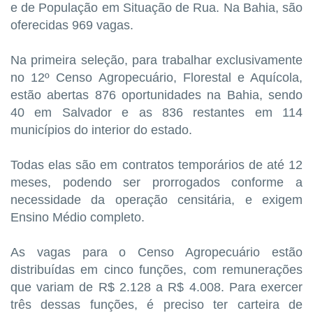
e de População em Situação de Rua. Na Bahia, são
oferecidas 969 vagas.
Na primeira seleção, para trabalhar exclusivamente
no 12º Censo Agropecuário, Florestal e Aquícola,
estão abertas 876 oportunidades na Bahia, sendo
40 em Salvador e as 836 restantes em 114
municípios do interior do estado.
Todas elas são em contratos temporários de até 12
meses, podendo ser prorrogados conforme a
necessidade da operação censitária, e exigem
Ensino Médio completo.
As vagas para o Censo Agropecuário estão
distribuídas em cinco funções, com remunerações
que variam de R$ 2.128 a R$ 4.008. Para exercer
três dessas funções, é preciso ter carteira de