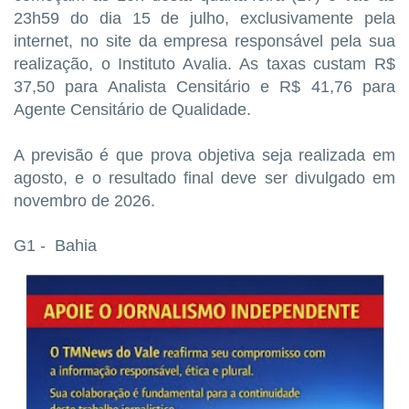
23h59 do dia 15 de julho, exclusivamente pela
internet, no site da empresa responsável pela sua
realização, o Instituto Avalia. As taxas custam R$
37,50 para Analista Censitário e R$ 41,76 para
Agente Censitário de Qualidade.
A previsão é que prova objetiva seja realizada em
agosto, e o resultado final deve ser divulgado em
novembro de 2026.
G1 - Bahia