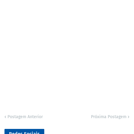
Postagem Anterior
Próxima Postagem
Redes Sociais