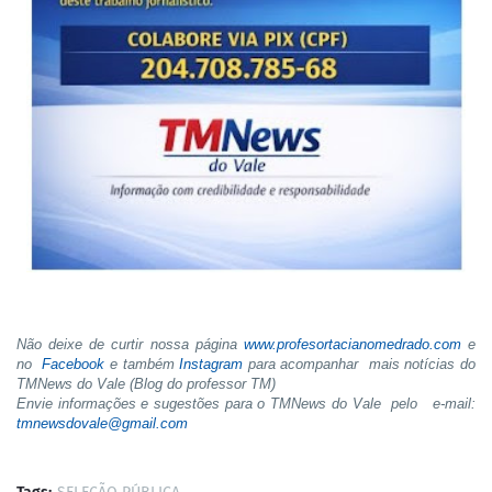
Não deixe de curtir nossa página
www.profesortacianomedrado.com
e
no
Facebook
e também
Instagram
para acompanhar mais notícias do
TMNews do Vale (Blog do professor TM)
Envie informações e sugestões para o TMNews do Vale pelo e-mail:
tmnewsdovale@gmail.com