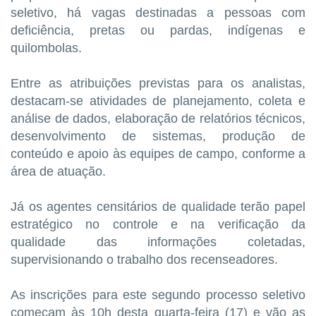
seletivo, há vagas destinadas a pessoas com
deficiência, pretas ou pardas, indígenas e
quilombolas.
Entre as atribuições previstas para os analistas,
destacam-se atividades de planejamento, coleta e
análise de dados, elaboração de relatórios técnicos,
desenvolvimento de sistemas, produção de
conteúdo e apoio às equipes de campo, conforme a
área de atuação.
Já os agentes censitários de qualidade terão papel
estratégico no controle e na verificação da
qualidade das informações coletadas,
supervisionando o trabalho dos recenseadores.
As inscrições para este segundo processo seletivo
começam às 10h desta quarta-feira (17) e vão as