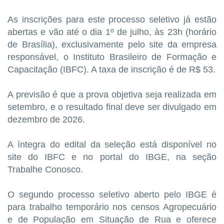
As inscrições para este processo seletivo já estão
abertas e vão até o dia 1º de julho, às 23h (horário
de Brasília), exclusivamente pelo site da empresa
responsável, o Instituto Brasileiro de Formação e
Capacitação (IBFC). A taxa de inscrição é de R$ 53.
A previsão é que a prova objetiva seja realizada em
setembro, e o resultado final deve ser divulgado em
dezembro de 2026.
A íntegra do edital da seleção está disponível no
site do IBFC e no portal do IBGE, na seção
Trabalhe Conosco.
O segundo processo seletivo aberto pelo IBGE é
para trabalho temporário nos censos Agropecuário
e de População em Situação de Rua e oferece