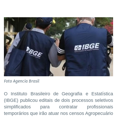
Foto Agencia Brasil
O Instituto Brasileiro de Geografia e Estatística
(IBGE) publicou editais de dois processos seletivos
simplificados para contratar profissionais
temporários que irão atuar nos censos Agropecuário