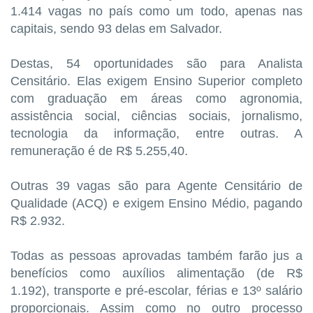
1.414 vagas no país como um todo, apenas nas
capitais, sendo 93 delas em Salvador.
Destas, 54 oportunidades são para Analista
Censitário. Elas exigem Ensino Superior completo
com graduação em áreas como agronomia,
assistência social, ciências sociais, jornalismo,
tecnologia da informação, entre outras. A
remuneração é de R$ 5.255,40.
Outras 39 vagas são para Agente Censitário de
Qualidade (ACQ) e exigem Ensino Médio, pagando
R$ 2.932.
Todas as pessoas aprovadas também farão jus a
benefícios como auxílios alimentação (de R$
1.192), transporte e pré-escolar, férias e 13º salário
proporcionais. Assim como no outro processo