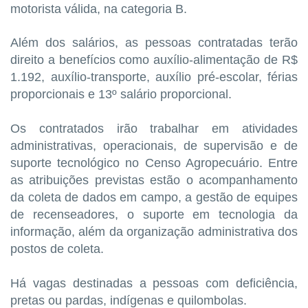
motorista válida, na categoria B.
Além dos salários, as pessoas contratadas terão
direito a benefícios como auxílio-alimentação de R$
1.192, auxílio-transporte, auxílio pré-escolar, férias
proporcionais e 13º salário proporcional.
Os contratados irão trabalhar em atividades
administrativas, operacionais, de supervisão e de
suporte tecnológico no Censo Agropecuário. Entre
as atribuições previstas estão o acompanhamento
da coleta de dados em campo, a gestão de equipes
de recenseadores, o suporte em tecnologia da
informação, além da organização administrativa dos
postos de coleta.
Há vagas destinadas a pessoas com deficiência,
pretas ou pardas, indígenas e quilombolas.