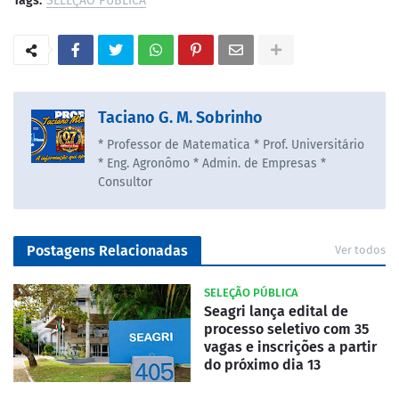
Tags:
SELEÇÃO PÚBLICA
Taciano G. M. Sobrinho
* Professor de Matematica * Prof. Universitário
* Eng. Agronômo * Admin. de Empresas *
Consultor
Postagens Relacionadas
Ver todos
SELEÇÃO PÚBLICA
Seagri lança edital de
processo seletivo com 35
vagas e inscrições a partir
do próximo dia 13