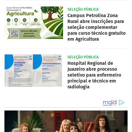
SELEÇÃO PÚBLICA
Campus Petrolina Zona
Rural abre inscrições para
seleção complementar
para curso técnico gratuito
em Agricultura
SELEÇÃO PÚBLICA
Hospital Regional de
Juazeiro abre processo
seletivo para enfermeiro
principal e técnico em
radiologia