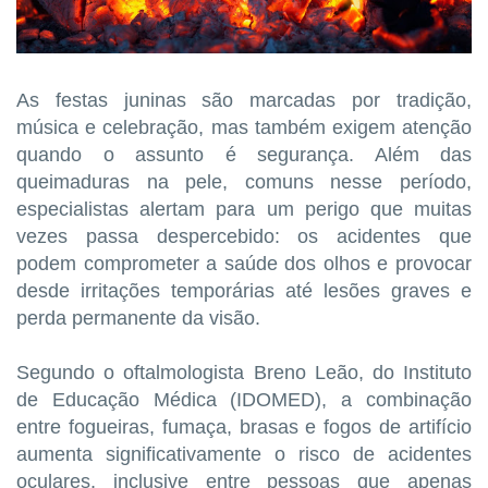
As festas juninas são marcadas por tradição,
música e celebração, mas também exigem atenção
quando o assunto é segurança. Além das
queimaduras na pele, comuns nesse período,
especialistas alertam para um perigo que muitas
vezes passa despercebido: os acidentes que
podem comprometer a saúde dos olhos e provocar
desde irritações temporárias até lesões graves e
perda permanente da visão.
Segundo o oftalmologista Breno Leão, do Instituto
de Educação Médica (IDOMED), a combinação
entre fogueiras, fumaça, brasas e fogos de artifício
aumenta significativamente o risco de acidentes
oculares, inclusive entre pessoas que apenas