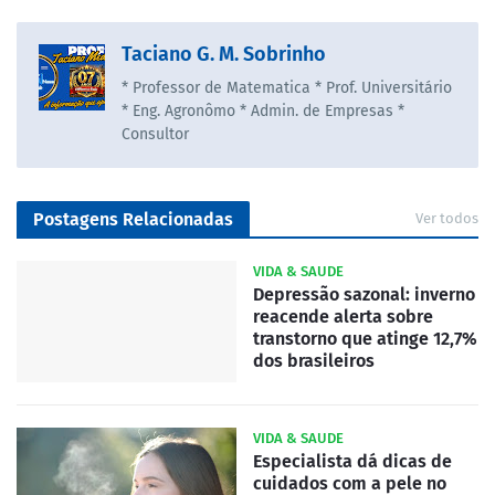
Taciano G. M. Sobrinho
* Professor de Matematica * Prof. Universitário
* Eng. Agronômo * Admin. de Empresas *
Consultor
Postagens Relacionadas
Ver todos
VIDA & SAUDE
Depressão sazonal: inverno
reacende alerta sobre
transtorno que atinge 12,7%
dos brasileiros
VIDA & SAUDE
Especialista dá dicas de
cuidados com a pele no