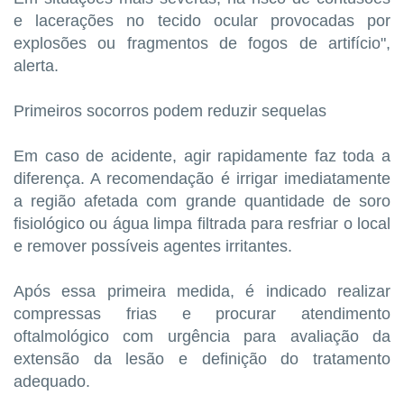
e lacerações no tecido ocular provocadas por
explosões ou fragmentos de fogos de artifício",
alerta.
Primeiros socorros podem reduzir sequelas
Em caso de acidente, agir rapidamente faz toda a
diferença. A recomendação é irrigar imediatamente
a região afetada com grande quantidade de soro
fisiológico ou água limpa filtrada para resfriar o local
e remover possíveis agentes irritantes.
Após essa primeira medida, é indicado realizar
compressas frias e procurar atendimento
oftalmológico com urgência para avaliação da
extensão da lesão e definição do tratamento
adequado.