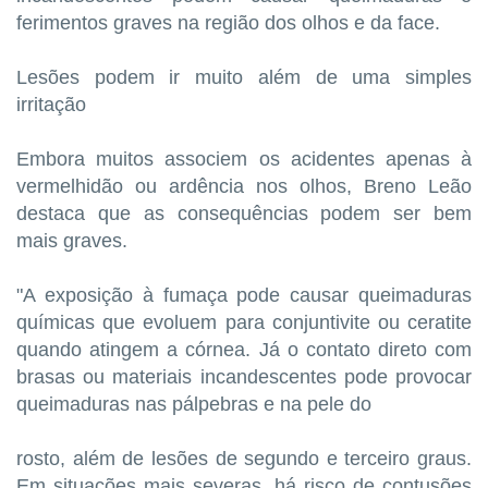
ferimentos graves na região dos olhos e da face.
Lesões podem ir muito além de uma simples
irritação
Embora muitos associem os acidentes apenas à
vermelhidão ou ardência nos olhos, Breno Leão
destaca que as consequências podem ser bem
mais graves.
"A exposição à fumaça pode causar queimaduras
químicas que evoluem para conjuntivite ou ceratite
quando atingem a córnea. Já o contato direto com
brasas ou materiais incandescentes pode provocar
queimaduras nas pálpebras e na pele do
rosto, além de lesões de segundo e terceiro graus.
Em situações mais severas, há risco de contusões