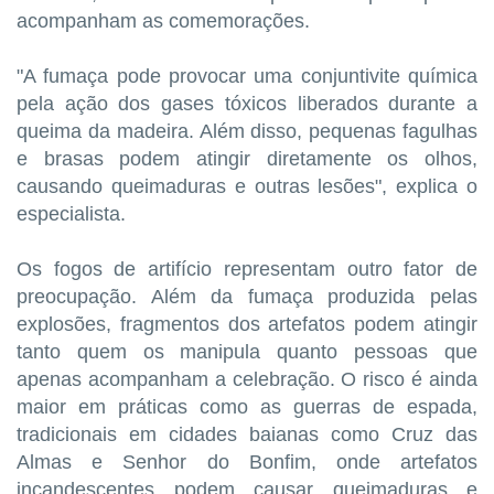
acompanham as comemorações.
"A fumaça pode provocar uma conjuntivite química
pela ação dos gases tóxicos liberados durante a
queima da madeira. Além disso, pequenas fagulhas
e brasas podem atingir diretamente os olhos,
causando queimaduras e outras lesões", explica o
especialista.
Os fogos de artifício representam outro fator de
preocupação. Além da fumaça produzida pelas
explosões, fragmentos dos artefatos podem atingir
tanto quem os manipula quanto pessoas que
apenas acompanham a celebração. O risco é ainda
maior em práticas como as guerras de espada,
tradicionais em cidades baianas como Cruz das
Almas e Senhor do Bonfim, onde artefatos
incandescentes podem causar queimaduras e