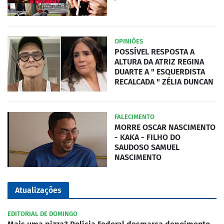
OPINIÕES
POSSÍVEL RESPOSTA A
ALTURA DA ATRIZ REGINA
DUARTE A " ESQUERDISTA
RECALCADA " ZÉLIA DUNCAN
FALECIMENTO
MORRE OSCAR NASCIMENTO
- KAKA - FILHO DO
SAUDOSO SAMUEL
NASCIMENTO
Atualizações
EDITORIAL DE DOMINGO