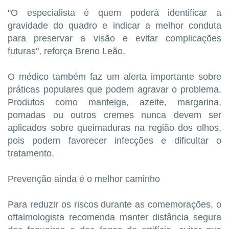
"O especialista é quem poderá identificar a
gravidade do quadro e indicar a melhor conduta
para preservar a visão e evitar complicações
futuras", reforça Breno Leão.
O médico também faz um alerta importante sobre
práticas populares que podem agravar o problema.
Produtos como manteiga, azeite, margarina,
pomadas ou outros cremes nunca devem ser
aplicados sobre queimaduras na região dos olhos,
pois podem favorecer infecções e dificultar o
tratamento.
Prevenção ainda é o melhor caminho
Para reduzir os riscos durante as comemorações, o
oftalmologista recomenda manter distância segura