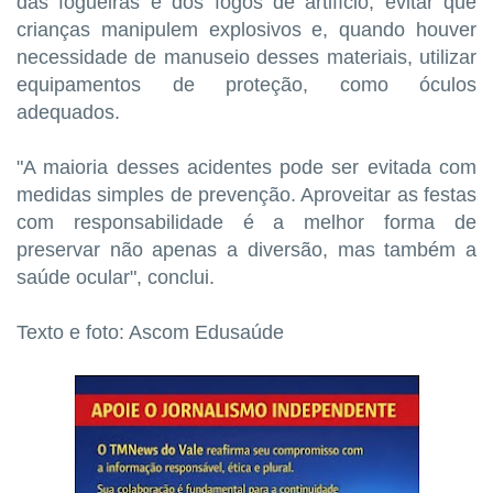
das fogueiras e dos fogos de artifício, evitar que
crianças manipulem explosivos e, quando houver
necessidade de manuseio desses materiais, utilizar
equipamentos de proteção, como óculos
adequados.
"A maioria desses acidentes pode ser evitada com
medidas simples de prevenção. Aproveitar as festas
com responsabilidade é a melhor forma de
preservar não apenas a diversão, mas também a
saúde ocular", conclui.
Texto e foto: Ascom Edusaúde