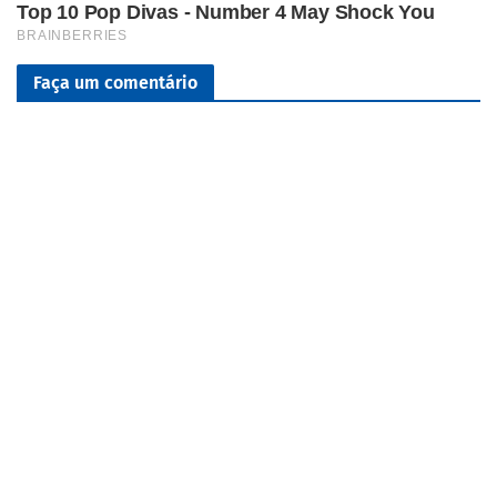
Faça um comentário