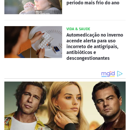
período mais frio do ano
VIDA & SAUDE
Automedicação no inverno
acende alerta para uso
incorreto de antigripais,
antibióticos e
descongestionantes