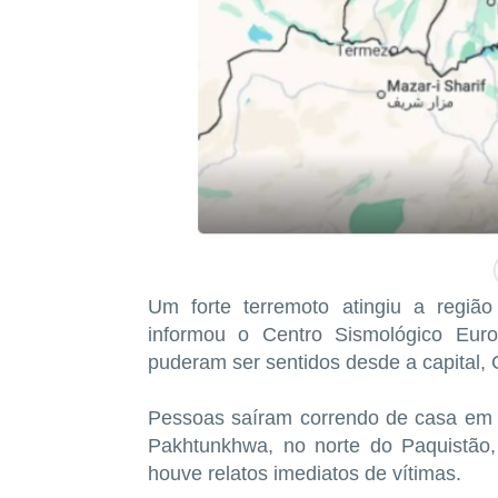
Um forte terremoto atingiu a região
informou o Centro Sismológico Euro
⁠puderam ​ser sentidos desde a ⁠capital, 
Pessoas saíram correndo de ‌casa em pâ
Pakhtunkhwa, no ‌norte do Paquistão
houve relatos imediatos de vítimas.