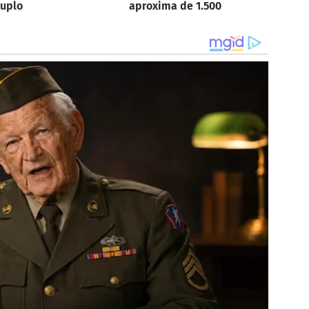
duplo
aproxima de 1.500