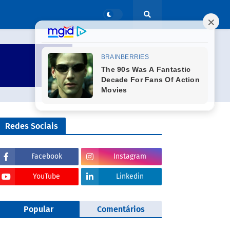
Redes Sociais
Facebook
Instagram
YouTube
Linkedin
Popular
Comentários