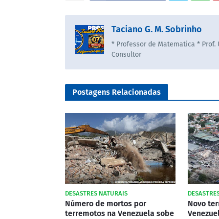
Taciano G. M. Sobrinho
* Professor de Matematica * Prof.
Consultor
Postagens Relacionadas
DESASTRES NATURAIS
DESASTRES
Número de mortos por
Novo ter
terremotos na Venezuela sobe
Venezuel