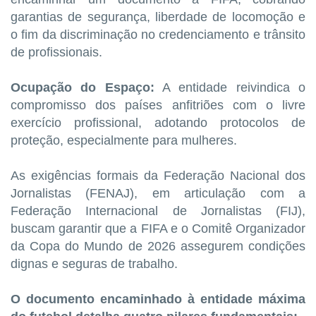
garantias de segurança, liberdade de locomoção e
o fim da discriminação no credenciamento e trânsito
de profissionais.
Ocupação do Espaço:
A entidade reivindica o
compromisso dos países anfitriões com o livre
exercício profissional, adotando protocolos de
proteção, especialmente para mulheres.
As exigências formais da Federação Nacional dos
Jornalistas (FENAJ), em articulação com a
Federação Internacional de Jornalistas (FIJ),
buscam garantir que a FIFA e o Comitê Organizador
da Copa do Mundo de 2026 assegurem condições
dignas e seguras de trabalho.
O documento encaminhado à entidade máxima