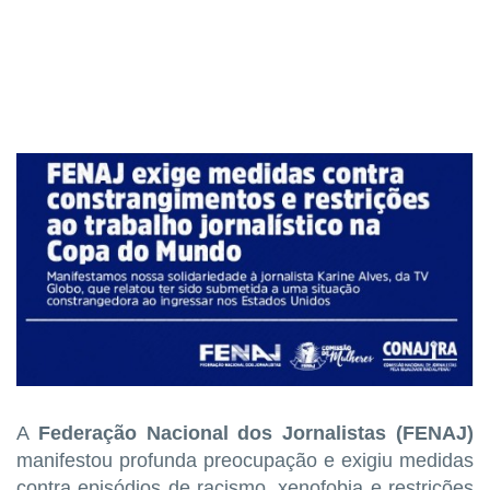
A
Federação Nacional dos Jornalistas (FENAJ)
manifestou profunda preocupação e exigiu medidas
contra episódios de racismo, xenofobia e restrições