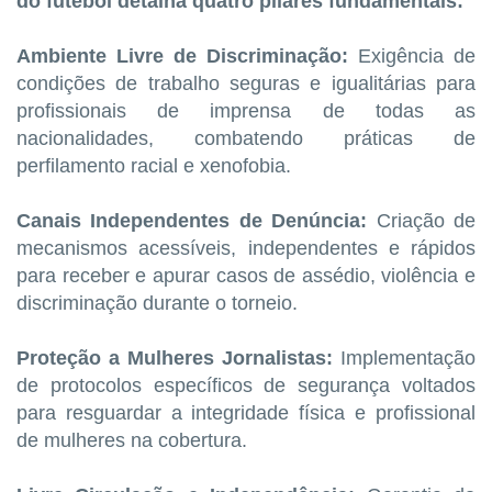
do futebol detalha quatro pilares fundamentais:
Ambiente Livre de Discriminação:
Exigência de
condições de trabalho seguras e igualitárias para
profissionais de imprensa de todas as
nacionalidades, combatendo práticas de
perfilamento racial e xenofobia.
Canais Independentes de Denúncia:
Criação de
mecanismos acessíveis, independentes e rápidos
para receber e apurar casos de assédio, violência e
discriminação durante o torneio.
Proteção a Mulheres Jornalistas:
Implementação
de protocolos específicos de segurança voltados
para resguardar a integridade física e profissional
de mulheres na cobertura.