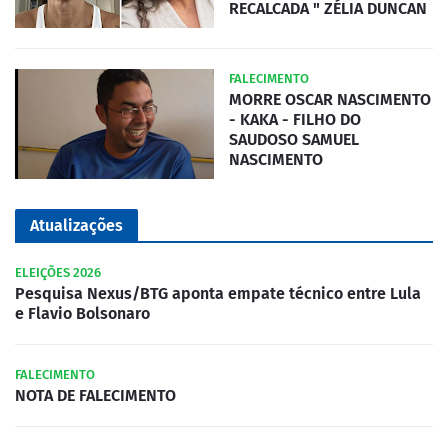
RECALCADA " ZÉLIA DUNCAN
FALECIMENTO
MORRE OSCAR NASCIMENTO
- KAKA - FILHO DO
SAUDOSO SAMUEL
NASCIMENTO
Atualizações
ELEIÇÕES 2026
Pesquisa Nexus/BTG aponta empate técnico entre Lula
e Flavio Bolsonaro
FALECIMENTO
NOTA DE FALECIMENTO