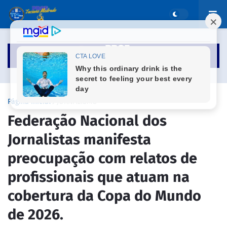
Página inicial
JORNALISMO
Federação Nacional dos
Jornalistas manifesta
preocupação com relatos de
profissionais que atuam na
cobertura da Copa do Mundo
de 2026.