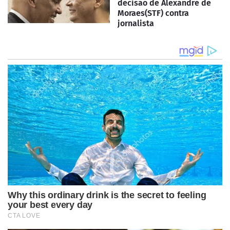
decisão de Alexandre de
Moraes(STF) contra
jornalista