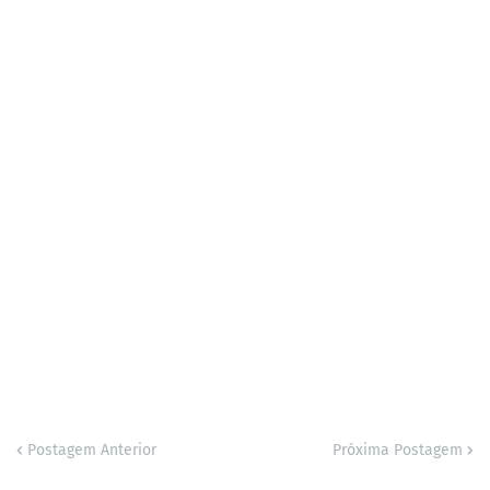
Postagem Anterior
Próxima Postagem