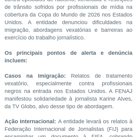
de trânsito sofridos por profissionais de mídia na
cobertura da Copa do Mundo de 2026 nos Estados
Unidos. A entidade denunciou dificuldades na
imigração, abordagens vexatórias e barreiras ao
exercício do trabalho jornalístico.
Os principais pontos de alerta e denúncia
incluem:
Casos na Imigração:
Relatos de tratamento
vexatório, especialmente contra profissionais
negros na entrada nos Estados Unidos. A FENAJ
manifestou solidariedade à jornalista Karine Alves,
da TV Globo, alvo desse tipo de abordagem.
Ação Internacional:
A entidade levará os relatos à
Federação Internacional de Jornalistas (FIJ) para
encaminhar um documento à FIFA, cobrando