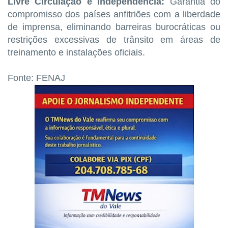
Livre Circulação e Independência:
Garantia do
compromisso dos países anfitriões com a liberdade
de imprensa, eliminando barreiras burocráticas ou
restrições excessivas de trânsito em áreas de
treinamento e instalações oficiais.
Fonte: FENAJ