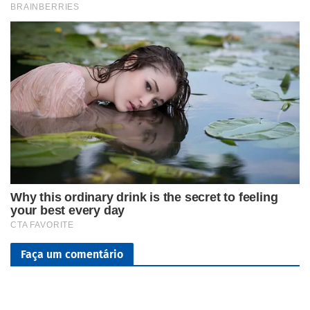
Faça um comentário