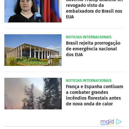
revogado visto da
embaixadora do Brasil nos
EUA
NOTICIAS INTERNACIONAIS
Brasil rejeita prorrogação
de emergência nacional
dos EUA
NOTICIAS INTERNACIONAIS
França e Espanha contiuam
a combater grandes
incêndios florestais antes
de nova onda de calor