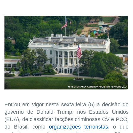
Entrou em vigor nesta sexta-feira (5) a decisão do
governo de Donald Trump, nos Estados Unidos
(EUA), de classificar facções criminosas CV e PCC,
do Brasil, como
organizações terroristas
, o que