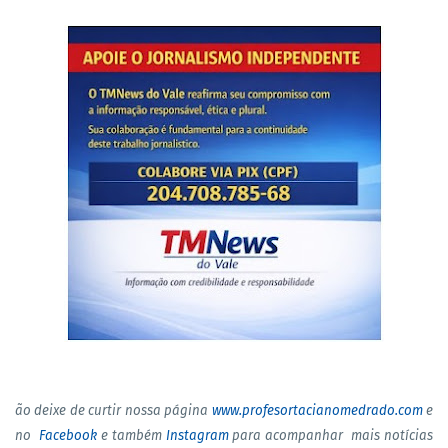
ão deixe de curtir nossa página
www.profesortacianomedrado.com
e
no
Facebook
e também
Instagram
para acompanhar mais notícias