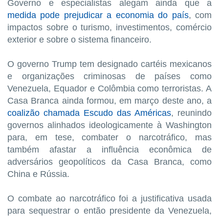
Governo e especialistas alegam ainda que a
medida pode prejudicar a economia do país
, com
impactos sobre o turismo, investimentos, comércio
exterior e sobre o sistema financeiro.
O governo Trump tem designado cartéis mexicanos
e organizações criminosas de países como
Venezuela, Equador e Colômbia como terroristas. A
Casa Branca ainda formou, em março deste ano, a
coalizão chamada Escudo das Américas
, reunindo
governos alinhados ideologicamente à Washington
para, em tese, combater o narcotráfico, mas
também afastar a influência econômica de
adversários geopolíticos da Casa Branca, como
China e Rússia.
O combate ao narcotráfico foi a justificativa usada
para sequestrar o então presidente da Venezuela,