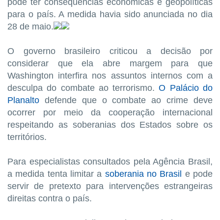
pode ter consequências econômicas e geopolíticas
para o país. A medida havia sido anunciada no dia
28 de maio.
O governo brasileiro criticou a decisão por
considerar que ela abre margem para que
Washington interfira nos assuntos internos com a
desculpa do combate ao terrorismo.
O Palácio do
Planalto
defende que o combate ao crime deve
ocorrer por meio da cooperação internacional
respeitando as soberanias dos Estados sobre os
territórios.
Para especialistas consultados pela Agência Brasil,
a medida tenta limitar a
soberania no Brasil
e pode
servir de pretexto para intervenções estrangeiras
direitas contra o país.