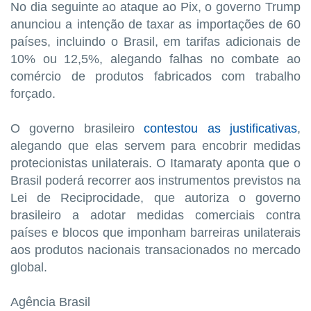
No dia seguinte ao ataque ao Pix, o governo Trump
anunciou a intenção de taxar as importações de 60
países, incluindo o Brasil, em tarifas adicionais de
10% ou 12,5%, alegando falhas no combate ao
comércio de produtos fabricados com trabalho
forçado.
O governo brasileiro
contestou as justificativas
,
alegando que elas servem para encobrir medidas
protecionistas unilaterais. O Itamaraty aponta que o
Brasil poderá recorrer aos instrumentos previstos na
Lei de Reciprocidade, que autoriza o governo
brasileiro a adotar medidas comerciais contra
países e blocos que imponham barreiras unilaterais
aos produtos nacionais transacionados no mercado
global.
Agência Brasil