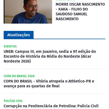
MORRE OSCAR NASCIMENTO
- KAKA - FILHO DO
SAUDOSO SAMUEL
NASCIMENTO
Atualizações
EVENTOS
UNEB: Campus III, em Juazeiro, sedia a 9ª edição do
Encontro de História da Mídia do Nordeste (Alcar
Nordeste 2026)
COPA DO BRASIL 2026
COPA DO BRASIL - Vitória atropela o Athletico-PR e
avança para as quartas de final
POLÍCIA CIVIL
Corrupção na Penitenciária de Petrolina: Polícia Civil