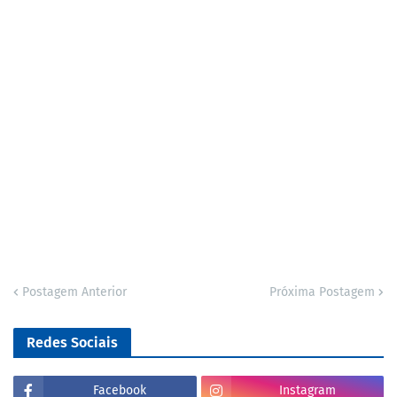
Postagem Anterior
Próxima Postagem
Redes Sociais
Facebook
Instagram