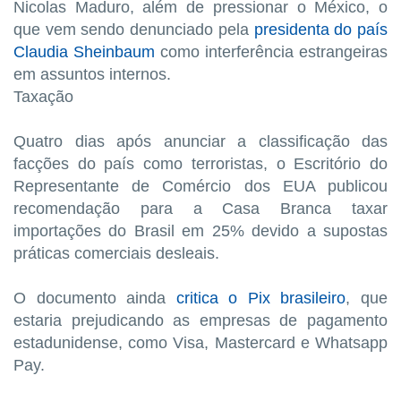
Nicolas Maduro, além de pressionar o México, o
que vem sendo denunciado pela
presidenta do país
Claudia Sheinbaum
como interferência estrangeiras
em assuntos internos.
Taxação
Quatro dias após anunciar a classificação das
facções do país como terroristas, o Escritório do
Representante de Comércio dos EUA publicou
recomendação para a Casa Branca taxar
importações do Brasil em 25% devido a supostas
práticas comerciais desleais.
O documento ainda
critica o Pix brasileiro
, que
estaria prejudicando as empresas de pagamento
estadunidense, como Visa, Mastercard e Whatsapp
Pay.