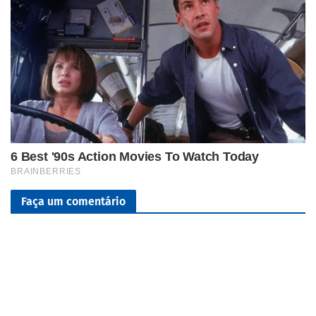
Faça um comentário