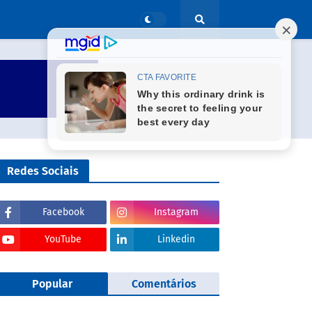
Redes Sociais
Facebook
Instagram
YouTube
Linkedin
Popular
Comentários