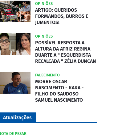
OPINIÕES
ARTIGO: QUERIDOS
FORMANDOS, BURROS E
JUMENTOS!
OPINIÕES
POSSÍVEL RESPOSTA A
ALTURA DA ATRIZ REGINA
DUARTE A " ESQUERDISTA
RECALCADA " ZÉLIA DUNCAN
FALECIMENTO
MORRE OSCAR
NASCIMENTO - KAKA -
FILHO DO SAUDOSO
SAMUEL NASCIMENTO
Atualizações
NOTA DE PESAR