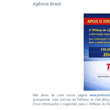
Agência Brasil
Não deixe de curtir nossa página
www.profesor
acompanhar mais notícias do TMNews do Vale (Blog 
Envie informações e sugestões para o TMNews do V