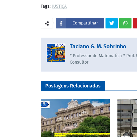
Tags:
JUSTIÇA
Compartilhar
Taciano G. M. Sobrinho
* Professor de Matematica * Prof.
Consultor
Postagens Relacionadas