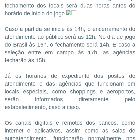
fechamento dos locais será duas horas antes do
horário de início do jogo.
Caso a partida se inicie às 14h, o encerramento do
atendimento ao público será as 12h. No dia de jogo
do Brasil às 16h, o fechamento será 14h. E caso a
seleção entre em campo às 17h, as agências
fecharão às 15h.
Já os horários de expediente dos postos de
atendimento e das agências que funcionam em
locais especiais, como shoppings e aeroportos,
serão informados diretamente pelo
estabelecimento, caso a caso.
Os canais digitais e remotos dos bancos, como
internet e aplicativos, assim como as salas de
autoatendimento, funcionarão normalmente nos