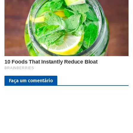
Faça um comentário