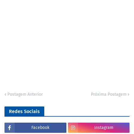
Postagem Anterior
Próxima Postagem
Redes Sociais
Facebook
Instagram