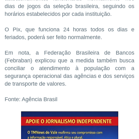
dias de jogos da seleção brasileira, seguindo os
horários estabelecidos por cada instituição.
O Pix, que funciona 24 horas todos os dias e
feriados, poderá ser feito normalmente.
Em nota, a Federação Brasileira de Bancos
(Febraban) explicou que a medida também busca
conciliar o atendimento à população com a
segurança operacional das agências e dos serviços
de transporte de valores.
Fonte: Agência Brasil