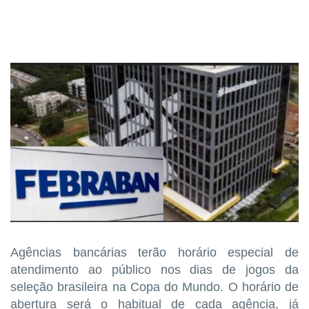
Agências bancárias terão horário especial de
atendimento ao público nos dias de jogos da
seleção brasileira na Copa do Mundo. O horário de
abertura será o habitual de cada agência, já