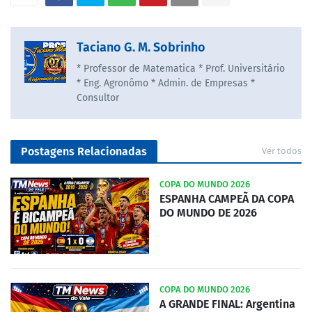
Taciano G. M. Sobrinho
* Professor de Matematica * Prof. Universitário
* Eng. Agronômo * Admin. de Empresas *
Consultor
Postagens Relacionadas
Ver todos
COPA DO MUNDO 2026
ESPANHA CAMPEÃ DA COPA
DO MUNDO DE 2026
COPA DO MUNDO 2026
A GRANDE FINAL: Argentina