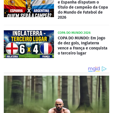
e Espanha disputam o
título de campeão da Copa
do Mundo de Futebol de
2026
COPA DO MUNDO 2026
COPA DO MUNDO: Em jogo
de dez gols, Inglaterra
vence a França e conquista
o terceiro lugar