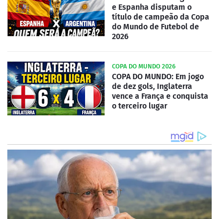
e Espanha disputam o
título de campeão da Copa
do Mundo de Futebol de
2026
COPA DO MUNDO 2026
COPA DO MUNDO: Em jogo
de dez gols, Inglaterra
vence a França e conquista
o terceiro lugar