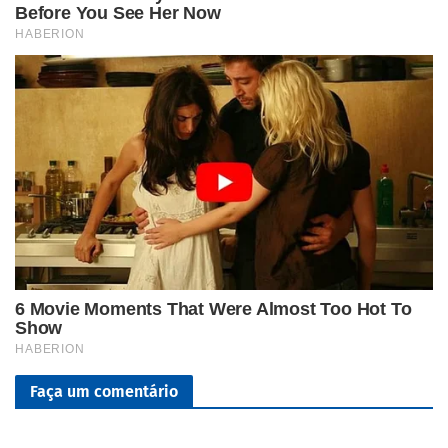
Faça um comentário