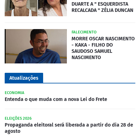
DUARTE A " ESQUERDISTA
RECALCADA " ZÉLIA DUNCAN
FALECIMENTO
MORRE OSCAR NASCIMENTO
- KAKA - FILHO DO
SAUDOSO SAMUEL
NASCIMENTO
Atualizações
ECONOMIA
Entenda o que muda com a nova Lei do Frete
ELEIÇÕES 2026
Propaganda eleitoral será liberada a partir do dia 28 de
agosto