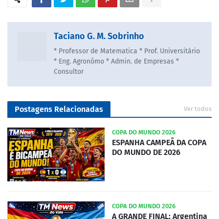
Taciano G. M. Sobrinho
* Professor de Matematica * Prof. Universitário
* Eng. Agronômo * Admin. de Empresas *
Consultor
Postagens Relacionadas
Ver todos
COPA DO MUNDO 2026
ESPANHA CAMPEÃ DA COPA
DO MUNDO DE 2026
COPA DO MUNDO 2026
A GRANDE FINAL: Argentina