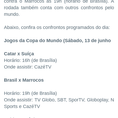
contra o Marrocos às 19h (horário de Brasília). A
rodada também conta com outros confrontos pelo
mundo.
Abaixo, confira os confrontos programados do dia:
Jogos da Copa do Mundo (Sábado, 13 de junho
Catar x Suíça
Horário: 16h (de Brasília)
Onde assistir: CazéTV
Brasil x Marrocos
Horário: 19h (de Brasília)
Onde assistir: TV Globo, SBT, SporTV, Globoplay, N
Sports e CazéTV