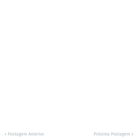
Postagem Anterior
Próxima Postagem