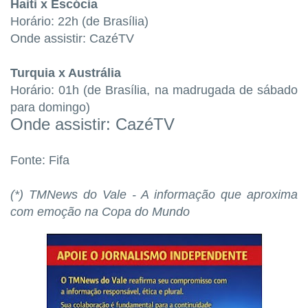
Haiti x Escócia
Horário: 22h (de Brasília)
Onde assistir: CazéTV
Turquia x Austrália
Horário: 01h (de Brasília, na madrugada de sábado
para domingo)
Onde assistir: CazéTV
Fonte: Fifa
(*) TMNews do Vale - A informação que aproxima
com emoção na Copa do Mundo