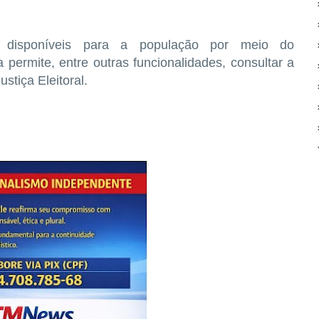
o disponíveis para a população por meio do
a permite, entre outras funcionalidades, consultar a
ustiça Eleitoral.