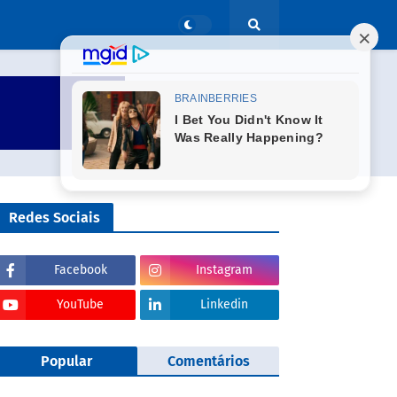
Redes Sociais
Facebook
Instagram
YouTube
Linkedin
Popular
Comentários