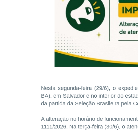
Nesta segunda-feira (29/6), o expedie
BA), em Salvador e no interior do est
da partida da Seleção Brasileira pela
A alteração no horário de funcionament
1111/2026. Na terça-feira (30/6), o ate