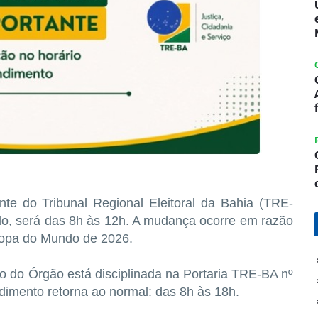
nte do Tribunal Regional Eleitoral da Bahia (TRE-
ado, será das 8h às 12h. A mudança ocorre em razão
 Copa do Mundo de 2026.
o do Órgão está disciplinada na Portaria TRE-BA nº
ndimento retorna ao normal: das 8h às 18h.