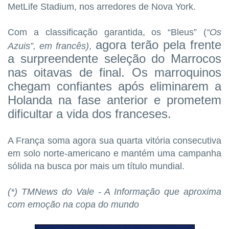
MetLife Stadium, nos arredores de Nova York.
Com a classificação garantida, os “Bleus”
(
“Os
agora terão pela frente
Azuis”, em francês)
,
a surpreendente seleção do Marrocos
nas oitavas de final. Os marroquinos
chegam confiantes após eliminarem a
Holanda na fase anterior e prometem
dificultar a vida dos franceses.
A França soma agora sua quarta vitória consecutiva
em solo norte-americano e mantém uma campanha
sólida na busca por mais um título mundial.
(*) TMNews do Vale - A Informação que aproxima
com emoção na copa do mundo