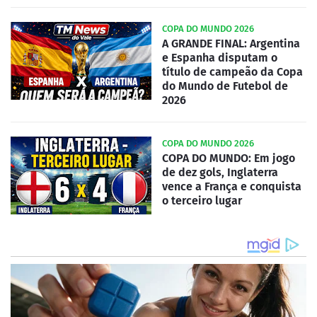
COPA DO MUNDO 2026
A GRANDE FINAL: Argentina
e Espanha disputam o
título de campeão da Copa
do Mundo de Futebol de
2026
COPA DO MUNDO 2026
COPA DO MUNDO: Em jogo
de dez gols, Inglaterra
vence a França e conquista
o terceiro lugar