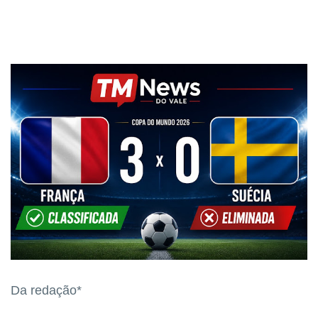
Da redação*