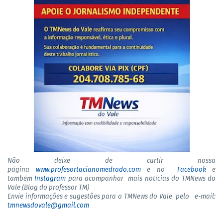
Não deixe de curtir nossa
página
www.profesortacianomedrado.com
e no
Facebook
e
também
Instagram
para acompanhar mais notícias do TMNews do
Vale (Blog do professor TM)
Envie informações e sugestões para o TMNews do Vale pelo e-mail:
tmnewsdovale@gmail.com