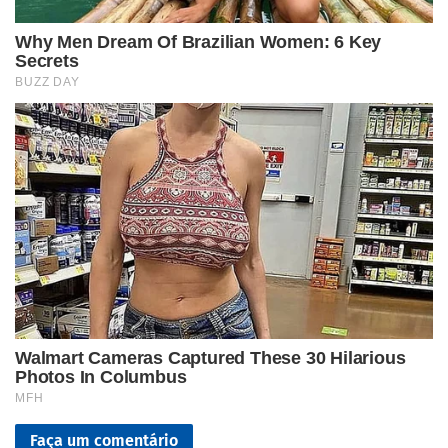
Faça um comentário