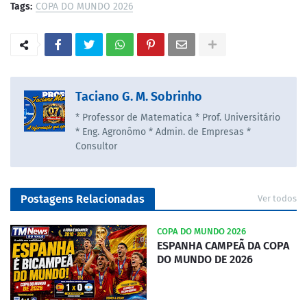
Tags:
COPA DO MUNDO 2026
Taciano G. M. Sobrinho
* Professor de Matematica * Prof. Universitário
* Eng. Agronômo * Admin. de Empresas *
Consultor
Postagens Relacionadas
Ver todos
COPA DO MUNDO 2026
ESPANHA CAMPEÃ DA COPA
DO MUNDO DE 2026