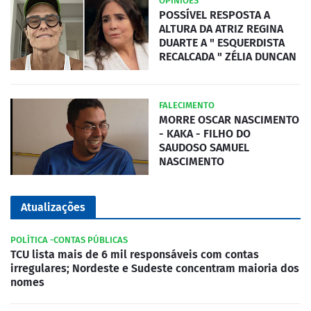
OPINIÕES
POSSÍVEL RESPOSTA A
ALTURA DA ATRIZ REGINA
DUARTE A " ESQUERDISTA
RECALCADA " ZÉLIA DUNCAN
FALECIMENTO
MORRE OSCAR NASCIMENTO
- KAKA - FILHO DO
SAUDOSO SAMUEL
NASCIMENTO
Atualizações
POLÍTICA -CONTAS PÚBLICAS
TCU lista mais de 6 mil responsáveis com contas
irregulares; Nordeste e Sudeste concentram maioria dos
nomes