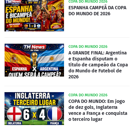
COPA DO MUNDO 2026
ESPANHA CAMPEÃ DA COPA
DO MUNDO DE 2026
COPA DO MUNDO 2026
A GRANDE FINAL: Argentina
e Espanha disputam o
título de campeão da Copa
do Mundo de Futebol de
2026
COPA DO MUNDO 2026
COPA DO MUNDO: Em jogo
de dez gols, Inglaterra
vence a França e conquista
o terceiro lugar