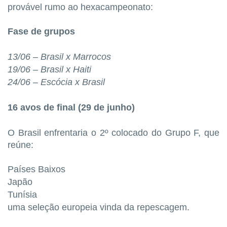
provável rumo ao
hexacampeonato:
Fase de grupos
13/06 – Brasil x Marrocos
19/06 – Brasil x Haiti
24/06 – Escócia x Brasil
16 avos de final (29 de junho)
O Brasil enfrentaria o 2º colocado do Grupo F, que
reúne:
Países Baixos
Japão
Tunísia
uma seleção europeia vinda da repescagem.