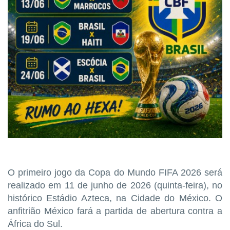
O primeiro jogo da Copa do Mundo FIFA 2026 será
realizado em 11 de junho de 2026 (quinta-feira), no
histórico Estádio Azteca, na Cidade do México. O
anfitrião México fará a partida de abertura contra a
África do Sul.