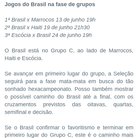
Jogos do Brasil na fase de grupos
1ª Brasil x Marrocos 13 de junho 19h
2ª Brasil x Haiti 19 de junho 21h30
3ª Escócia x Brasil 24 de junho 19h
O Brasil está no Grupo C, ao lado de Marrocos,
Haiti e Escócia.
Se avançar em primeiro lugar do grupo, a Seleção
seguirá para a fase mata-mata em busca do tão
sonhado hexacampeonato. Posso também mostrar
o possível caminho do Brasil até a final, com os
cruzamentos previstos das oitavas, quartas,
semifinal e decisão.
Se o Brasil confirmar o favoritismo e terminar em
primeiro lugar do Grupo C, este é o caminho mais