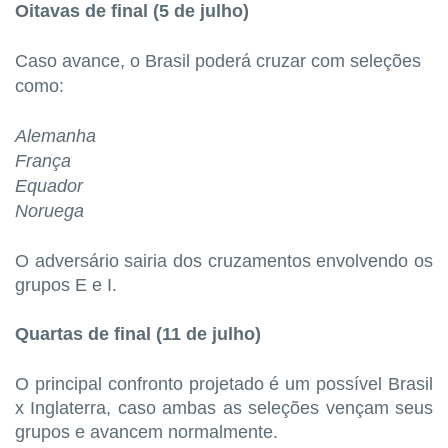
Oitavas de final (5 de julho)
Caso avance, o Brasil poderá cruzar com seleções
como:
Alemanha
França
Equador
Noruega
O adversário sairia dos cruzamentos envolvendo os
grupos E e I.
Quartas de final (11 de julho)
O principal confronto projetado é um possível Brasil
x Inglaterra, caso ambas as seleções vençam seus
grupos e avancem normalmente.