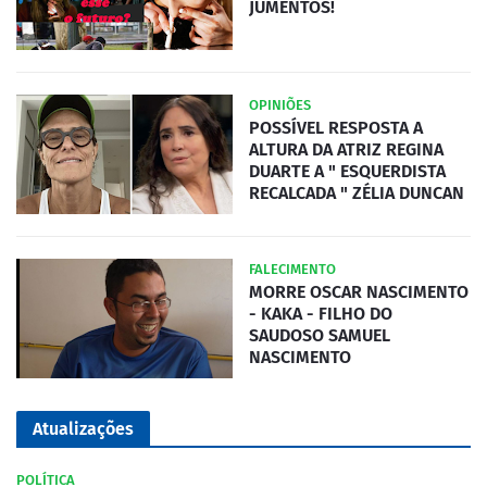
JUMENTOS!
OPINIÕES
POSSÍVEL RESPOSTA A
ALTURA DA ATRIZ REGINA
DUARTE A " ESQUERDISTA
RECALCADA " ZÉLIA DUNCAN
FALECIMENTO
MORRE OSCAR NASCIMENTO
- KAKA - FILHO DO
SAUDOSO SAMUEL
NASCIMENTO
Atualizações
POLÍTICA