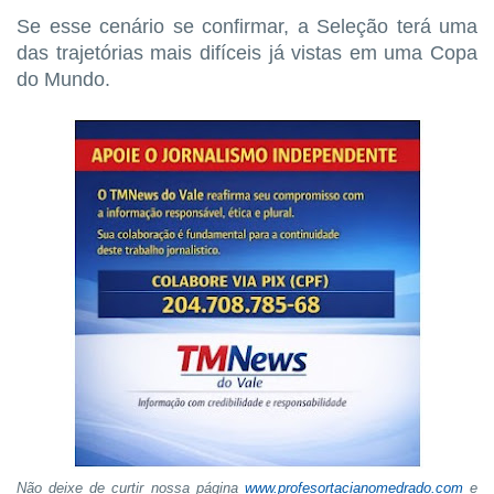
Se esse cenário se confirmar, a Seleção terá uma
das trajetórias mais difíceis já vistas em uma Copa
do Mundo.
Não deixe de curtir nossa página
www.profesortacianomedrado.com
e