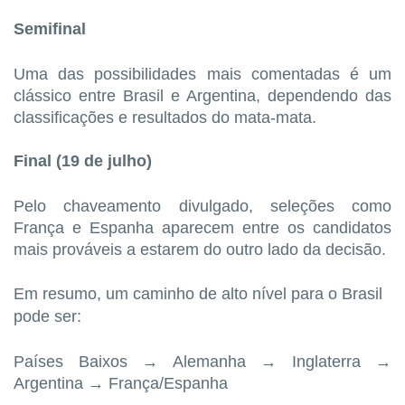
Semifinal
Uma das possibilidades mais comentadas é um
clássico entre Brasil e Argentina, dependendo das
classificações e resultados do mata-mata.
Final (19 de julho)
Pelo chaveamento divulgado, seleções como
França e Espanha aparecem entre os candidatos
mais prováveis a estarem do outro lado da decisão.
Em resumo, um caminho de alto nível para o Brasil
pode ser:
Países Baixos → Alemanha → Inglaterra →
Argentina → França/Espanha