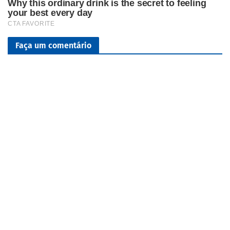
Faça um comentário