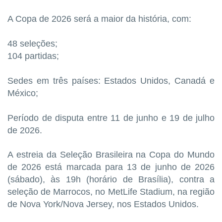
A Copa de 2026 será a maior da história, com:
48 seleções;
104 partidas;
Sedes em três países: Estados Unidos, Canadá e
México;
Período de disputa entre 11 de junho e 19 de julho
de 2026.
A estreia da Seleção Brasileira na Copa do Mundo
de 2026 está marcada para 13 de junho de 2026
(sábado), às 19h (horário de Brasília), contra a
seleção de Marrocos, no MetLife Stadium, na região
de Nova York/Nova Jersey, nos Estados Unidos.