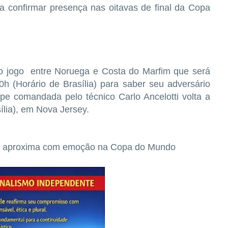
a confirmar presença nas oitavas de final da Copa
o jogo entre Noruega e Costa do Marfim que será
00h (Horário de Brasília) para saber seu adversário
pe comandada pelo técnico Carlo Ancelotti volta a
ília), em Nova Jersey.
ue aproxima com emoção na Copa do Mundo