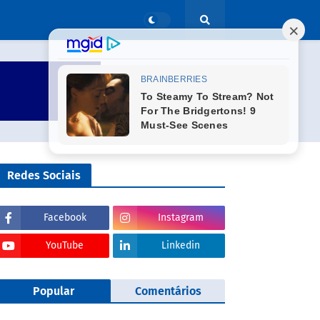
Redes Sociais
Facebook
Instagram
YouTube
Linkedin
Popular
Comentários