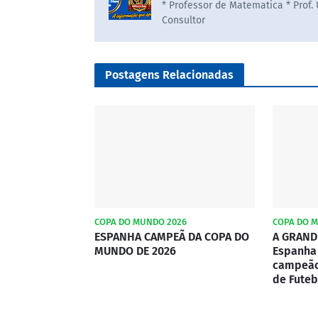
* Professor de Matematica * Prof.
Consultor
Postagens Relacionadas
COPA DO MUNDO 2026
COPA DO 
ESPANHA CAMPEÃ DA COPA DO
A GRANDE
MUNDO DE 2026
Espanha 
campeão
de Futeb