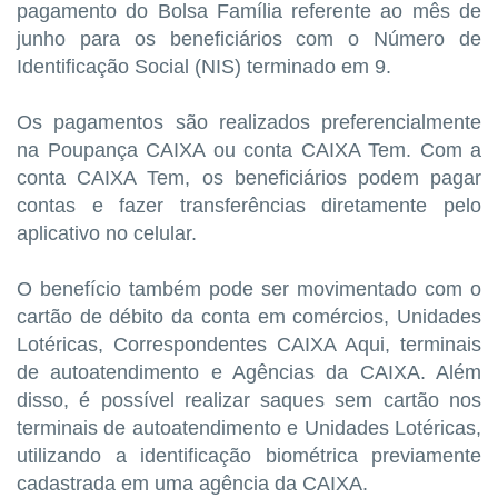
pagamento do Bolsa Família referente ao mês de
junho para os beneficiários com o Número de
Identificação Social (NIS) terminado em 9.
Os pagamentos são realizados preferencialmente
na Poupança CAIXA ou conta CAIXA Tem. Com a
conta CAIXA Tem, os beneficiários podem pagar
contas e fazer transferências diretamente pelo
aplicativo no celular.
O benefício também pode ser movimentado com o
cartão de débito da conta em comércios, Unidades
Lotéricas, Correspondentes CAIXA Aqui, terminais
de autoatendimento e Agências da CAIXA. Além
disso, é possível realizar saques sem cartão nos
terminais de autoatendimento e Unidades Lotéricas,
utilizando a identificação biométrica previamente
cadastrada em uma agência da CAIXA.