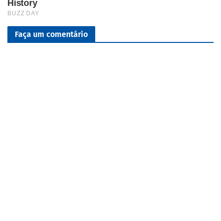
Faça um comentário