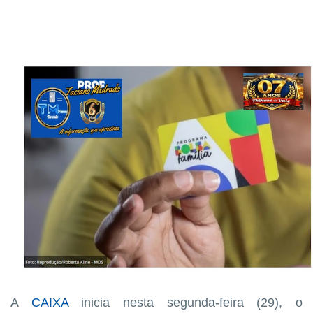
A
CAIXA
inicia nesta segunda-feira (29), o