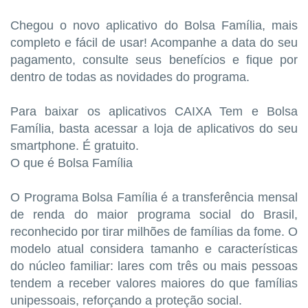
Chegou o novo aplicativo do Bolsa Família, mais
completo e fácil de usar! Acompanhe a data do seu
pagamento, consulte seus benefícios e fique por
dentro de todas as novidades do programa.
Para baixar os aplicativos CAIXA Tem e Bolsa
Família, basta acessar a loja de aplicativos do seu
smartphone. É gratuito.
O que é Bolsa Família
O Programa Bolsa Família é a transferência mensal
de renda do maior programa social do Brasil,
reconhecido por tirar milhões de famílias da fome. O
modelo atual considera tamanho e características
do núcleo familiar: lares com três ou mais pessoas
tendem a receber valores maiores do que famílias
unipessoais, reforçando a proteção social.