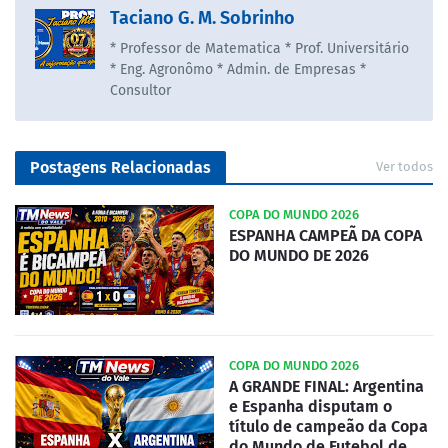
Taciano G. M. Sobrinho
* Professor de Matematica * Prof. Universitário
* Eng. Agronômo * Admin. de Empresas *
Consultor
Postagens Relacionadas
Ver todos
COPA DO MUNDO 2026
ESPANHA CAMPEÃ DA COPA
DO MUNDO DE 2026
COPA DO MUNDO 2026
A GRANDE FINAL: Argentina
e Espanha disputam o
título de campeão da Copa
do Mundo de Futebol de