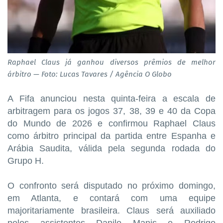
Raphael Claus já ganhou diversos prêmios de melhor
árbitro — Foto: Lucas Tavares / Agência O Globo
A Fifa anunciou nesta quinta-feira a escala de
arbitragem para os jogos 37, 38, 39 e 40 da Copa
do Mundo de 2026 e confirmou Raphael Claus
como árbitro principal da partida entre Espanha e
Arábia Saudita, válida pela segunda rodada do
Grupo H.
O confronto será disputado no próximo domingo,
em Atlanta, e contará com uma equipe
majoritariamente brasileira. Claus será auxiliado