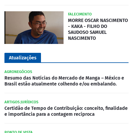
FALECIMENTO
MORRE OSCAR NASCIMENTO
- KAKA - FILHO DO
SAUDOSO SAMUEL
NASCIMENTO
Atualizações
AGRONEGÓCIOS
Resumo das Notícias do Mercado de Manga – México e
Brasil estão atualmente colhendo e/ou embalando.
ARTIGOS JURÍDICOS
Certidão de Tempo de Contribuição: conceito, finalidade
e importância para a contagem recíproca
PONTO DE VISTA