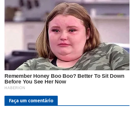
Faça um comentário