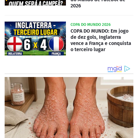
2026
COPA DO MUNDO 2026
COPA DO MUNDO: Em jogo
de dez gols, Inglaterra
vence a França e conquista
o terceiro lugar