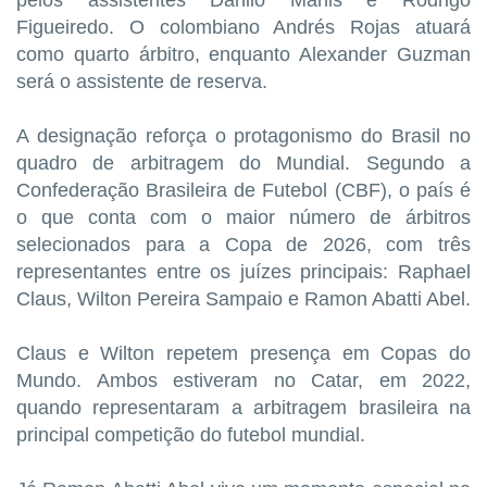
pelos assistentes Danilo Manis e Rodrigo
Figueiredo. O colombiano Andrés Rojas atuará
como quarto árbitro, enquanto Alexander Guzman
será o assistente de reserva.
A designação reforça o protagonismo do Brasil no
quadro de arbitragem do Mundial. Segundo a
Confederação Brasileira de Futebol (CBF), o país é
o que conta com o maior número de árbitros
selecionados para a Copa de 2026, com três
representantes entre os juízes principais: Raphael
Claus, Wilton Pereira Sampaio e Ramon Abatti Abel.
Claus e Wilton repetem presença em Copas do
Mundo. Ambos estiveram no Catar, em 2022,
quando representaram a arbitragem brasileira na
principal competição do futebol mundial.