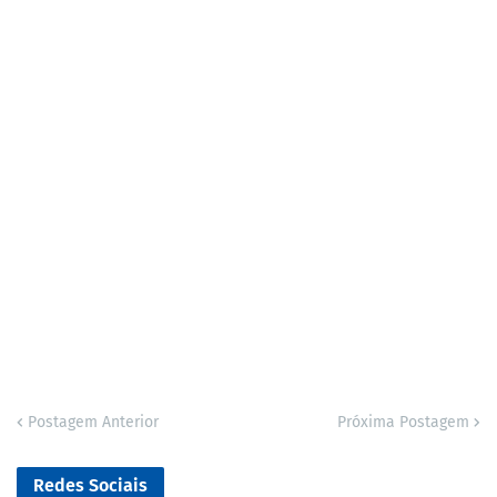
Postagem Anterior
Próxima Postagem
Redes Sociais