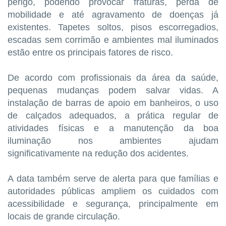
perigo, podendo provocar fraturas, perda de
mobilidade e até agravamento de doenças já
existentes. Tapetes soltos, pisos escorregadios,
escadas sem corrimão e ambientes mal iluminados
estão entre os principais fatores de risco.
De acordo com profissionais da área da saúde,
pequenas mudanças podem salvar vidas. A
instalação de barras de apoio em banheiros, o uso
de calçados adequados, a prática regular de
atividades físicas e a manutenção da boa
iluminação nos ambientes ajudam
significativamente na redução dos acidentes.
A data também serve de alerta para que famílias e
autoridades públicas ampliem os cuidados com
acessibilidade e segurança, principalmente em
locais de grande circulação.