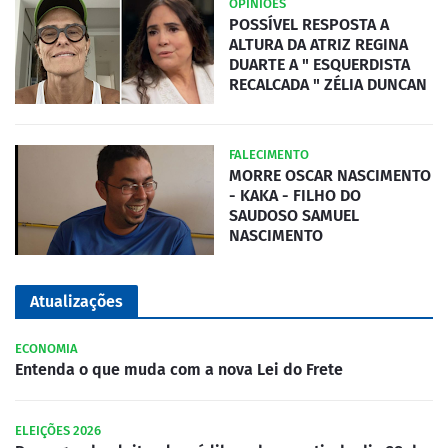
OPINIÕES
POSSÍVEL RESPOSTA A
ALTURA DA ATRIZ REGINA
DUARTE A " ESQUERDISTA
RECALCADA " ZÉLIA DUNCAN
FALECIMENTO
MORRE OSCAR NASCIMENTO
- KAKA - FILHO DO
SAUDOSO SAMUEL
NASCIMENTO
Atualizações
ECONOMIA
Entenda o que muda com a nova Lei do Frete
ELEIÇÕES 2026