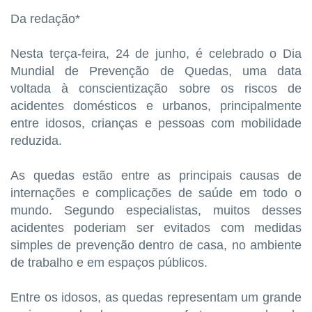
Da redação*
Nesta terça-feira, 24 de junho, é celebrado o Dia
Mundial de Prevenção de Quedas, uma data
voltada à conscientização sobre os riscos de
acidentes domésticos e urbanos, principalmente
entre idosos, crianças e pessoas com mobilidade
reduzida.
As quedas estão entre as principais causas de
internações e complicações de saúde em todo o
mundo. Segundo especialistas, muitos desses
acidentes poderiam ser evitados com medidas
simples de prevenção dentro de casa, no ambiente
de trabalho e em espaços públicos.
Entre os idosos, as quedas representam um grande