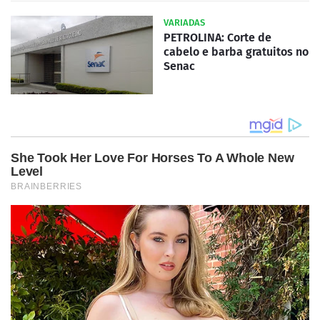
VARIADAS
PETROLINA: Corte de
cabelo e barba gratuitos no
Senac