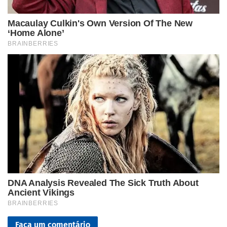
Faça um comentário