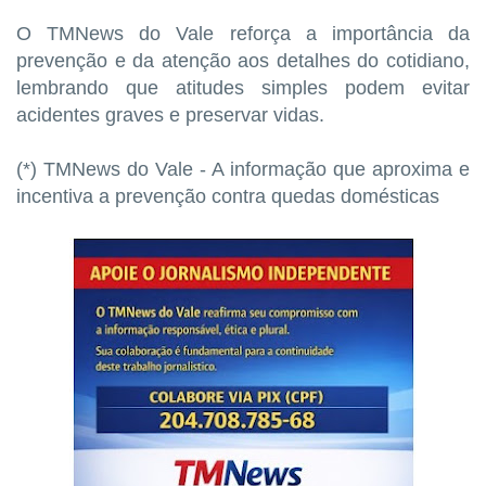
O TMNews do Vale reforça a importância da
prevenção e da atenção aos detalhes do cotidiano,
lembrando que atitudes simples podem evitar
acidentes graves e preservar vidas.
(*) TMNews do Vale - A informação que aproxima e
incentiva a prevenção contra quedas domésticas