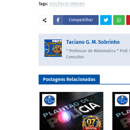
Tags:
VIOLÊNCIA URBANA
Compartilhar
Taciano G. M. Sobrinho
* Professor de Matematica * Prof.
Consultor
Postagens Relacionadas