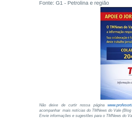
Fonte: G1 - Petrolina e região
Não deixe de curtir nossa página
www.profesor
acompanhar mais notícias do TMNews do Vale (Blog 
Envie informações e sugestões para o TMNews do V