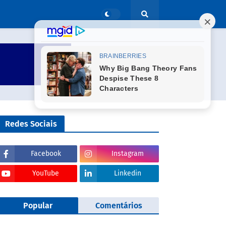
Redes Sociais
Facebook
Instagram
YouTube
Linkedin
Popular
Comentários