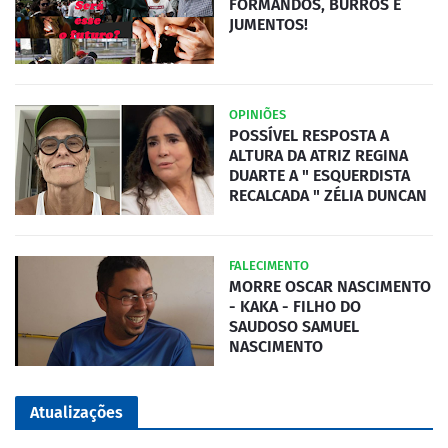
FORMANDOS, BURROS E
JUMENTOS!
OPINIÕES
POSSÍVEL RESPOSTA A
ALTURA DA ATRIZ REGINA
DUARTE A " ESQUERDISTA
RECALCADA " ZÉLIA DUNCAN
FALECIMENTO
MORRE OSCAR NASCIMENTO
- KAKA - FILHO DO
SAUDOSO SAMUEL
NASCIMENTO
Atualizações