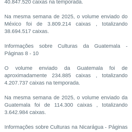
40.847.520 caixas na temporada.
Na mesma semana de 2025, o volume enviado do
México foi de 3.809.214 caixas , totalizando
38.694.517 caixas.
Informações sobre Culturas da Guatemala -
Páginas 8 - 10
O volume enviado da Guatemala foi de
aproximadamente 234.885 caixas , totalizando
4.207.737 caixas na temporada.
Na mesma semana de 2025, o volume enviado da
Guatemala foi de 114.300 caixas , totalizando
3.642.984 caixas.
Informações sobre Culturas na Nicarágua - Páginas