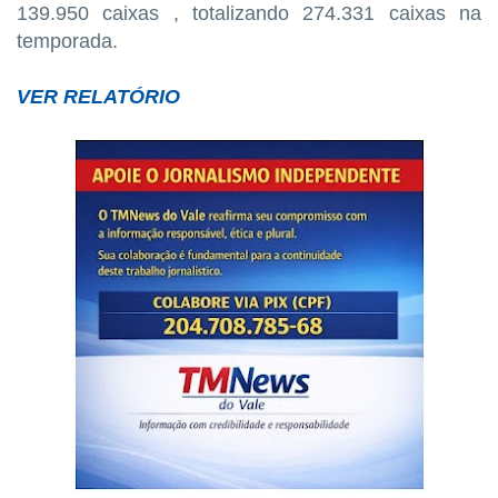
139.950 caixas , totalizando 274.331 caixas na
temporada.
VER RELATÓRIO