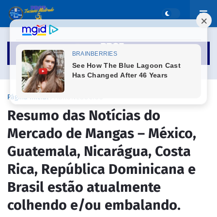
Página inicial
AGRONEGÓCIOS
Resumo das Notícias do
Mercado de Mangas – México,
Guatemala, Nicarágua, Costa
Rica, República Dominicana e
Brasil estão atualmente
colhendo e/ou embalando.