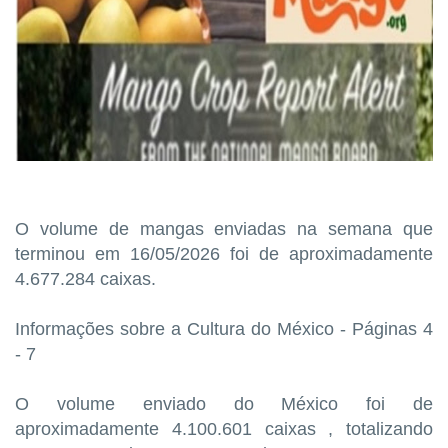
O volume de mangas enviadas na semana que
terminou em 16/05/2026 foi de aproximadamente
4.677.284 caixas.
Informações sobre a Cultura do México - Páginas 4
- 7
O volume enviado do México foi de
aproximadamente 4.100.601 caixas , totalizando