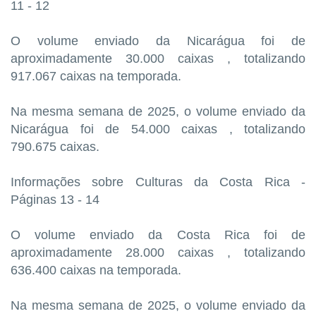
11 - 12
O volume enviado da Nicarágua foi de
aproximadamente 30.000 caixas , totalizando
917.067 caixas na temporada.
Na mesma semana de 2025, o volume enviado da
Nicarágua foi de 54.000 caixas , totalizando
790.675 caixas.
Informações sobre Culturas da Costa Rica -
Páginas 13 - 14
O volume enviado da Costa Rica foi de
aproximadamente 28.000 caixas , totalizando
636.400 caixas na temporada.
Na mesma semana de 2025, o volume enviado da