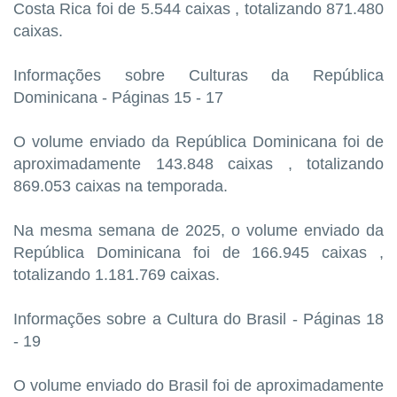
Costa Rica foi de 5.544 caixas , totalizando 871.480
caixas.
Informações sobre Culturas da República
Dominicana - Páginas 15 - 17
O volume enviado da República Dominicana foi de
aproximadamente 143.848 caixas , totalizando
869.053 caixas na temporada.
Na mesma semana de 2025, o volume enviado da
República Dominicana foi de 166.945 caixas ,
totalizando 1.181.769 caixas.
Informações sobre a Cultura do Brasil - Páginas 18
- 19
O volume enviado do Brasil foi de aproximadamente