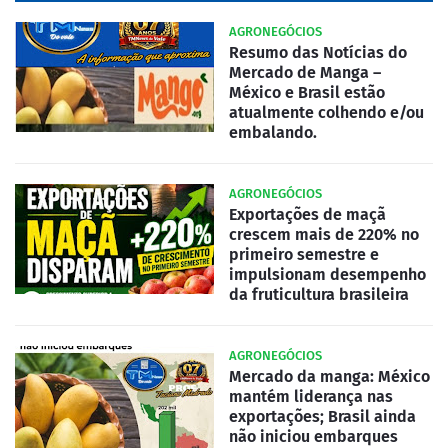
AGRONEGÓCIOS
Resumo das Notícias do
Mercado de Manga –
México e Brasil estão
atualmente colhendo e/ou
embalando.
AGRONEGÓCIOS
Exportações de maçã
crescem mais de 220% no
primeiro semestre e
impulsionam desempenho
da fruticultura brasileira
AGRONEGÓCIOS
Mercado da manga: México
mantém liderança nas
exportações; Brasil ainda
não iniciou embarques