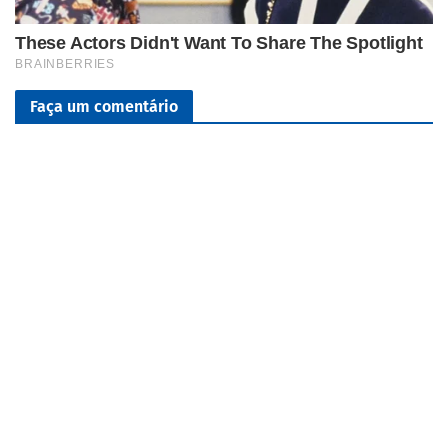
Faça um comentário