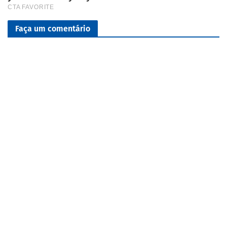
Faça um comentário