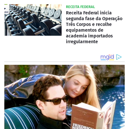
RECEITA FEDERAL
Receita Federal inicia
segunda fase da Operação
Três Corpos e recolhe
equipamentos de
academia importados
irregularmente