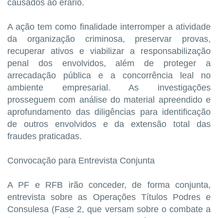
causados ao erário.
A ação tem como finalidade interromper a atividade
da organização criminosa, preservar provas,
recuperar ativos e viabilizar a responsabilização
penal dos envolvidos, além de proteger a
arrecadação pública e a concorrência leal no
ambiente empresarial. As investigações
prosseguem com análise do material apreendido e
aprofundamento das diligências para identificação
de outros envolvidos e da extensão total das
fraudes praticadas.
Convocação para Entrevista Conjunta
A PF e RFB irão conceder, de forma conjunta,
entrevista sobre as Operações Títulos Podres e
Consulesa (Fase 2, que versam sobre o combate a