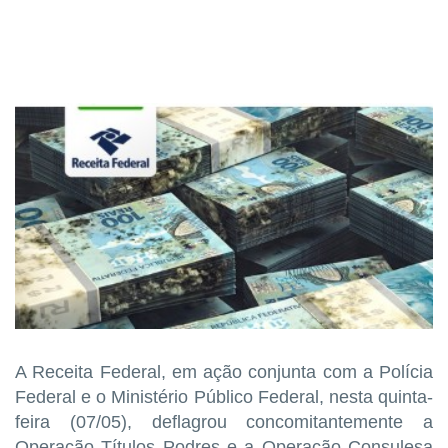
A Receita Federal, em ação conjunta com a Polícia
Federal e o Ministério Público Federal, nesta quinta-
feira (07/05), deflagrou concomitantemente a
Operação Títulos Podres e a Operação Consulesa