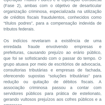
(Fase 2), ambas com o objetivo de desarticular
organização criminosa, especializada na utilização
de créditos fiscais fraudulentos, conhecidos como
“títulos podres”, para a compensação indevida de
tributos federais.
Os indícios revelaram a existência de uma
enredada fraude envolvendo empresas e
prefeituras, causando prejuízo ao erário público,
que foi se sofisticando com o passar do tempo. O
grupo atuava por meio de escritórios de advocacia,
consultorias tributárias e empresas de fachada,
oferecendo supostas “soluções tributárias” para
redução ou quitação de débitos fiscais. A
associação criminosa passou a contar com
servidores públicos para prática de estelionato,
gerando vultosos prejuízos aos cofres públicos e a