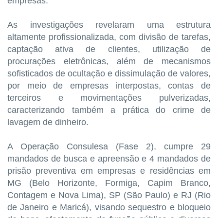
empresas.
As investigações revelaram uma estrutura
altamente profissionalizada, com divisão de tarefas,
captação ativa de clientes, utilização de
procurações eletrônicas, além de mecanismos
sofisticados de ocultação e dissimulação de valores,
por meio de empresas interpostas, contas de
terceiros e movimentações pulverizadas,
caracterizando também a prática do crime de
lavagem de dinheiro.
A Operação Consulesa (Fase 2), cumpre 29
mandados de busca e apreensão e 4 mandados de
prisão preventiva em empresas e residências em
MG (Belo Horizonte, Formiga, Capim Branco,
Contagem e Nova Lima), SP (São Paulo) e RJ (Rio
de Janeiro e Maricá), visando sequestro e bloqueio