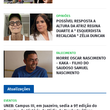
OPINIÕES
POSSÍVEL RESPOSTA A
ALTURA DA ATRIZ REGINA
DUARTE A " ESQUERDISTA
RECALCADA " ZÉLIA DUNCAN
FALECIMENTO
MORRE OSCAR NASCIMENTO
- KAKA - FILHO DO
SAUDOSO SAMUEL
NASCIMENTO
Atualizações
EVENTOS
UNEB: Campus III, em Juazeiro, sedia a 9ª edição do