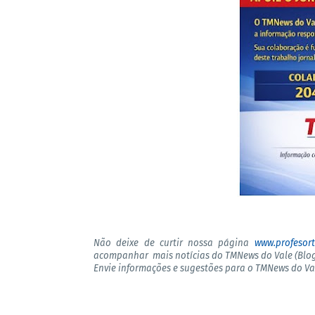
Não deixe de curtir nossa página
www.profesor
acompanhar mais notícias do TMNews do Vale (Blog
Envie informações e sugestões para o TMNews do V