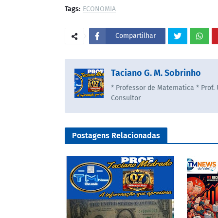
Tags:
ECONOMIA
Compartilhar
Taciano G. M. Sobrinho
* Professor de Matematica * Prof.
Consultor
Postagens Relacionadas