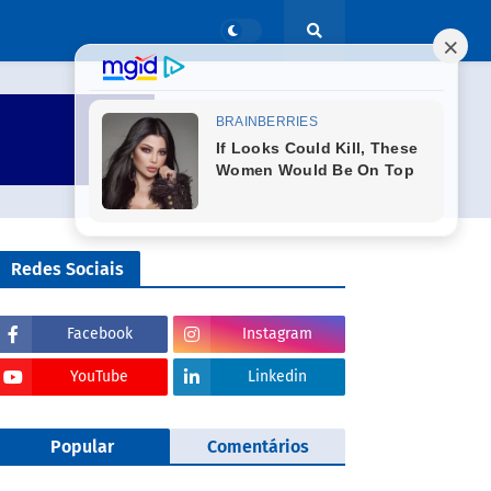
Redes Sociais
Facebook
Instagram
YouTube
Linkedin
Popular
Comentários