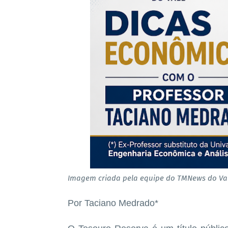
Imagem criada pela equipe do TMNews do Val
Por Taciano Medrado*