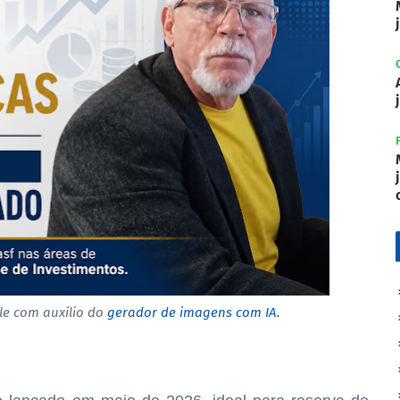
e com auxílio do
gerador de imagens com IA.